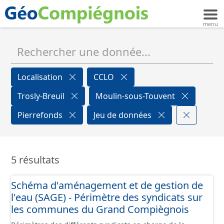
Localisation
CCLO
Trosly-Breuil
Moulin-sous-Touvent
Pierrefonds
Jeu de données
5 résultats
Schéma d'aménagement et de gestion de
l'eau (SAGE) - Périmètre des syndicats sur
les communes du Grand Compiègnois