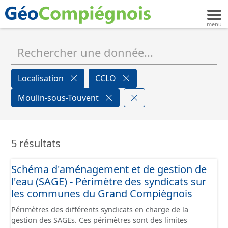
Localisation
CCLO
Moulin-sous-Touvent
5 résultats
Schéma d'aménagement et de gestion de
l'eau (SAGE) - Périmètre des syndicats sur
les communes du Grand Compiègnois
Périmètres des différents syndicats en charge de la
gestion des SAGEs. Ces périmètres sont des limites