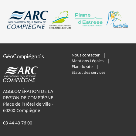
Nous contacter
GéoCompiégnois
Mentions Légales
Plan du site
Statut des services
AGGLOMÉRATION DE LA
RÉGION DE COMPIÈGNE
Place de l'Hôtel de ville -
60200 Compiègne
03 44 40 76 00