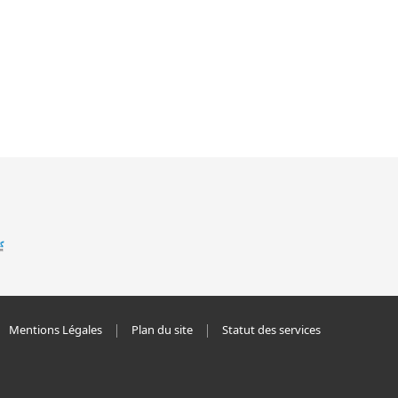
Mentions Légales
Plan du site
Statut des services