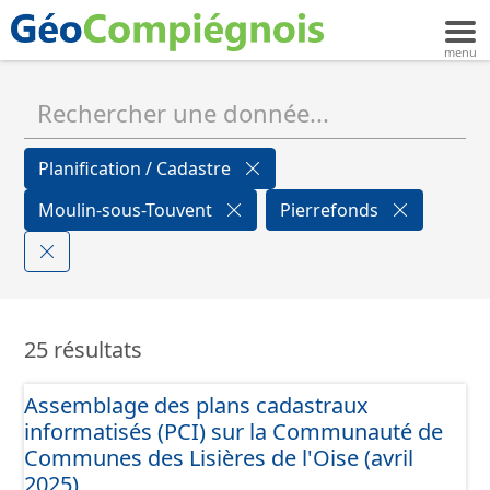
Planification / Cadastre
Moulin-sous-Touvent
Pierrefonds
25 résultats
Assemblage des plans cadastraux
informatisés (PCI) sur la Communauté de
Communes des Lisières de l'Oise (avril
2025)