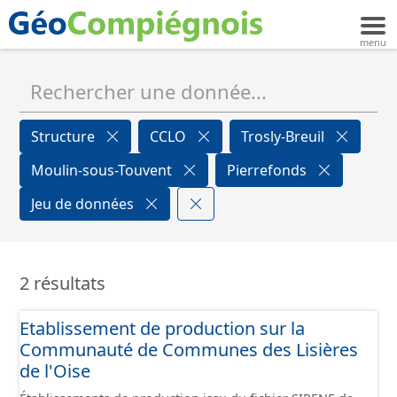
Structure
CCLO
Trosly-Breuil
Moulin-sous-Touvent
Pierrefonds
Jeu de données
2 résultats
Etablissement de production sur la
Communauté de Communes des Lisières
de l'Oise