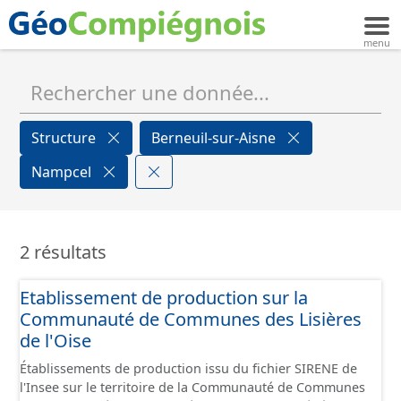
Structure
Berneuil-sur-Aisne
Nampcel
2 résultats
Etablissement de production sur la
Communauté de Communes des Lisières
de l'Oise
Établissements de production issu du fichier SIRENE de
l'Insee sur le territoire de la Communauté de Communes