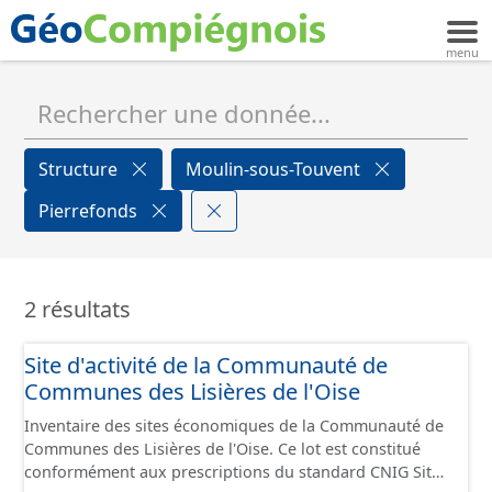
Structure
Moulin-sous-Touvent
Pierrefonds
2 résultats
Site d'activité de la Communauté de
Communes des Lisières de l'Oise
Inventaire des sites économiques de la Communauté de
Communes des Lisières de l'Oise. Ce lot est constitué
conformément aux prescriptions du standard CNIG Sites