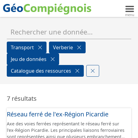
Transport
Verberie
Jeu de données
Catalogue des ressources
7 résultats
Réseau ferré de l'ex-Région Picardie
Axe des voies ferrées représentant le réseau ferré sur
l'ex-Région Picardie. Les principales liaisons ferroviaires
sont représentées ainsi que plusieurs embranchements