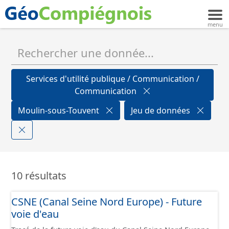
Services d'utilité publique / Communication /
Communication
Moulin-sous-Touvent
Jeu de données
10 résultats
CSNE (Canal Seine Nord Europe) - Future
voie d'eau