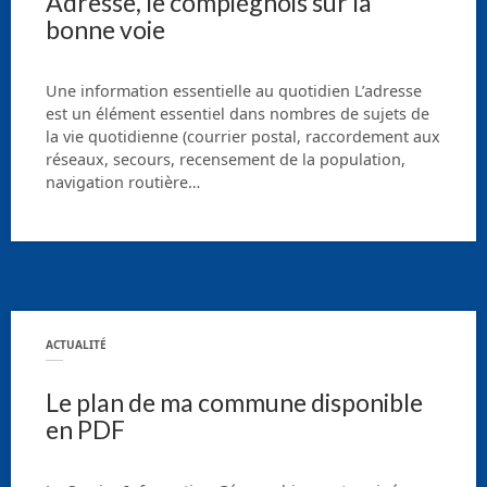
Adresse, le compiégnois sur la
bonne voie
Une information essentielle au quotidien L’adresse
est un élément essentiel dans nombres de sujets de
la vie quotidienne (courrier postal, raccordement aux
réseaux, secours, recensement de la population,
navigation routière…
ACTUALITÉ
Le plan de ma commune disponible
en PDF