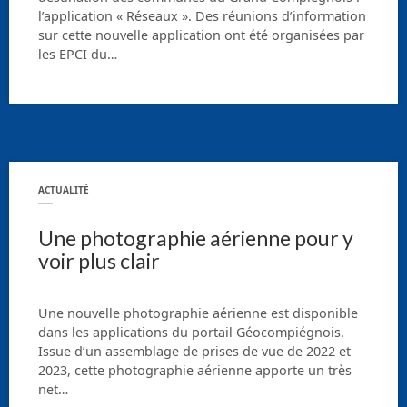
l’application « Réseaux ». Des réunions d’information
sur cette nouvelle application ont été organisées par
les EPCI du…
ACTUALITÉ
Une photographie aérienne pour y
voir plus clair
Une nouvelle photographie aérienne est disponible
dans les applications du portail Géocompiégnois.
Issue d’un assemblage de prises de vue de 2022 et
2023, cette photographie aérienne apporte un très
net…