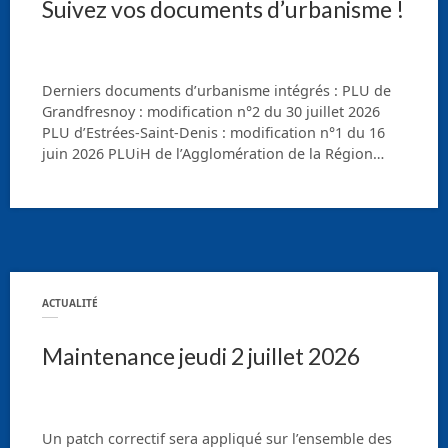
Suivez vos documents d’urbanisme !
Derniers documents d’urbanisme intégrés : PLU de
Grandfresnoy : modification n°2 du 30 juillet 2026
PLU d’Estrées-Saint-Denis : modification n°1 du 16
juin 2026 PLUiH de l’Agglomération de la Région…
ACTUALITÉ
Maintenance jeudi 2 juillet 2026
Un patch correctif sera appliqué sur l’ensemble des