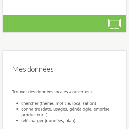
Mes données
Trouver des données locales « ouvertes »
chercher (thème, mot clé, localisation)
connaitre (date, usages, généalogie, emprise,
producteur…)
télécharger (données, plan)