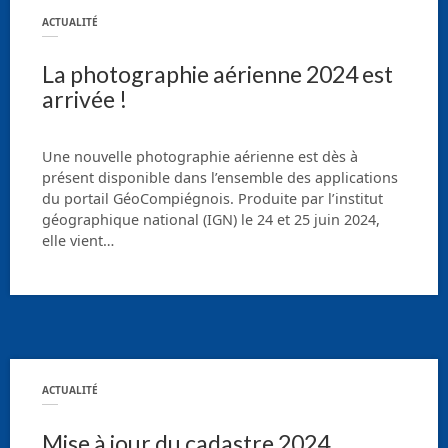
ACTUALITÉ
La photographie aérienne 2024 est
arrivée !
Une nouvelle photographie aérienne est dès à
présent disponible dans l’ensemble des applications
du portail GéoCompiégnois. Produite par l’institut
géographique national (IGN) le 24 et 25 juin 2024,
elle vient…
ACTUALITÉ
Mise à jour du cadastre 2024