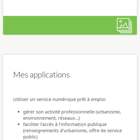
Mes applications
Utiliser un service numérique prêt à emploi
gérer son activité professionnelle (urbanisme,
environnement, réseaux…)
faciliter l’accès à l’information publique
(renseignements d’urbanisme, offre de service
public)