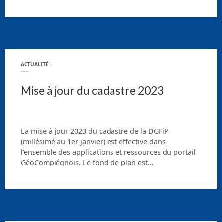
ACTUALITÉ
Mise à jour du cadastre 2023
La mise à jour 2023 du cadastre de la DGFiP
(millésimé au 1er janvier) est effective dans
l’ensemble des applications et ressources du portail
GéoCompiégnois. Le fond de plan est…