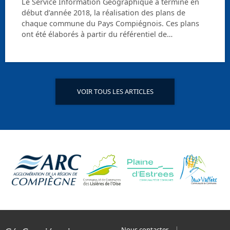
Le Service Information Géographique a terminé en
début d’année 2018, la réalisation des plans de
chaque commune du Pays Compiégnois. Ces plans
ont été élaborés à partir du référentiel de…
VOIR TOUS LES ARTICLES
Nous contacter