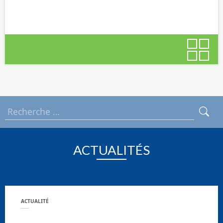
ACTUALITÉS
ACTUALITÉ