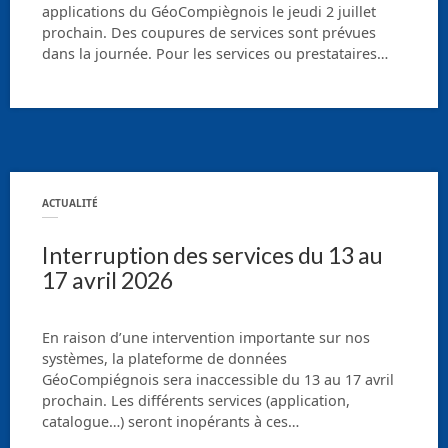
applications du GéoCompiègnois le jeudi 2 juillet
prochain. Des coupures de services sont prévues
dans la journée. Pour les services ou prestataires…
ACTUALITÉ
Interruption des services du 13 au
17 avril 2026
En raison d’une intervention importante sur nos
systèmes, la plateforme de données
GéoCompiégnois sera inaccessible du 13 au 17 avril
prochain. Les différents services (application,
catalogue…) seront inopérants à ces…