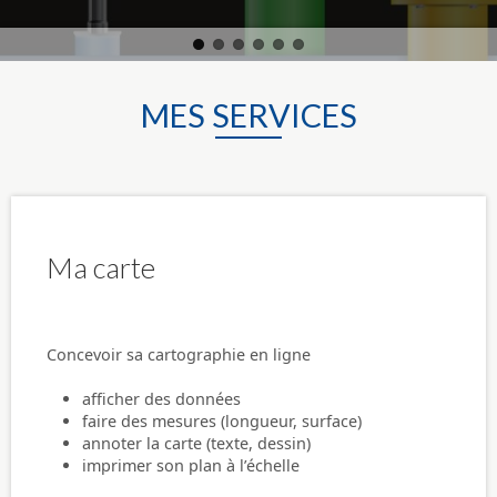
MES SERVICES
Ma carte
Concevoir sa cartographie en ligne
afficher des données
faire des mesures (longueur, surface)
annoter la carte (texte, dessin)
imprimer son plan à l’échelle