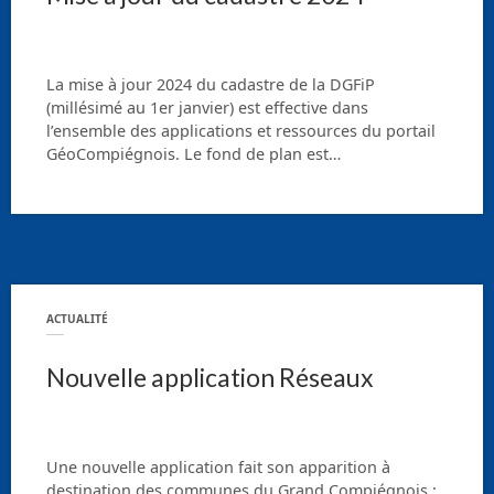
La mise à jour 2024 du cadastre de la DGFiP
(millésimé au 1er janvier) est effective dans
l’ensemble des applications et ressources du portail
GéoCompiégnois. Le fond de plan est…
ACTUALITÉ
Nouvelle application Réseaux
Une nouvelle application fait son apparition à
destination des communes du Grand Compiégnois :