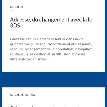
ACTUALITÉ
Adresse, du changement avec la loi
3DS
L’adresse est un élément essentiel dans la vie
quotidienne (livraison, raccordement aux réseaux,
secours, recensement de la population, navigation
routière …), sa gestion et sa diffusion entre les
différents organismes…
ACTUALITÉ
,
PARTAGE