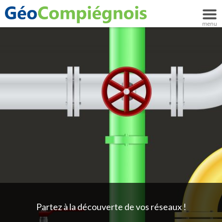
Partez à la découverte de vos réseaux !