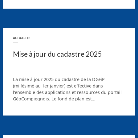
ACTUALITÉ
Mise à jour du cadastre 2025
La mise à jour 2025 du cadastre de la DGFiP
(millésimé au 1er janvier) est effective dans
l’ensemble des applications et ressources du portail
GéoCompiégnois. Le fond de plan est…