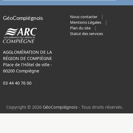
Nous contacter
GéoCompiégnois
Mentions Légales
Plan du site
Statut des services
AGGLOMÉRATION DE LA
RÉGION DE COMPIÈGNE
Place de l'Hôtel de ville -
60200 Compiègne
03 44 40 76 00
Copyright © 2026
GéoCompiégnois
- Tous droits réservés.