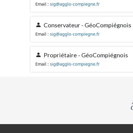
Email :
sig@agglo-compiegne.fr
Conservateur - GéoCompiégnois
Email :
sig@agglo-compiegne.fr
Propriétaire - GéoCompiégnois
Email :
sig@agglo-compiegne.fr