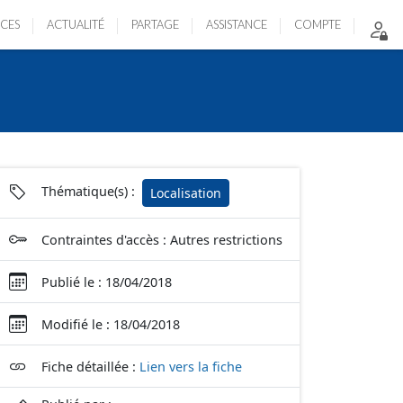
ICES
ACTUALITÉ
PARTAGE
ASSISTANCE
COMPTE
Thématique(s) :
Localisation
Contraintes d'accès : Autres restrictions
Publié le : 18/04/2018
Modifié le : 18/04/2018
Fiche détaillée :
Lien vers la fiche