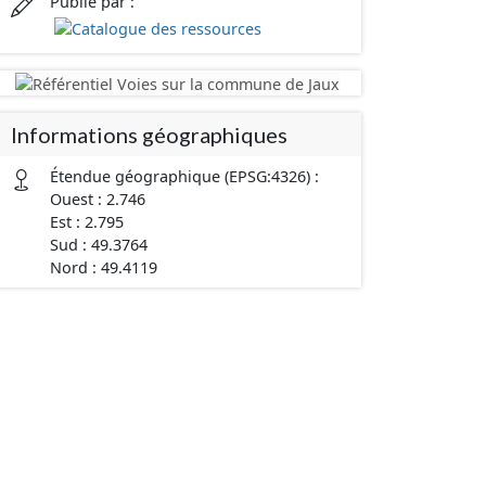
Publié par :
Informations géographiques
Étendue géographique (EPSG:4326) :
Ouest : 2.746
Est : 2.795
Sud : 49.3764
Nord : 49.4119