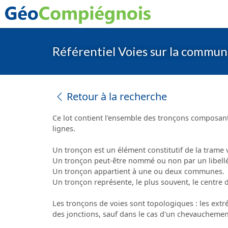
Référentiel Voies sur la commun
Retour à la recherche
Ce lot contient l'ensemble des tronçons composant
lignes.
Un tronçon est un élément constitutif de la trame v
Un tronçon peut-être nommé ou non par un libellé
Un tronçon appartient à une ou deux communes.
Un tronçon représente, le plus souvent, le centre 
Les tronçons de voies sont topologiques : les ext
des jonctions, sauf dans le cas d'un chevauchement