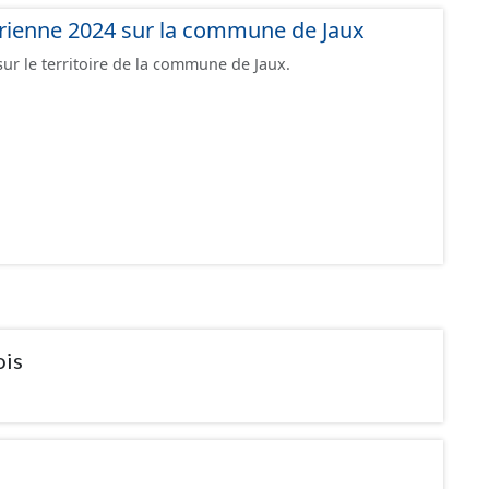
rienne 2024 sur la commune de Jaux
r le territoire de la commune de Jaux.
ois