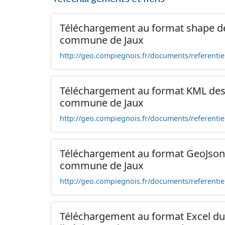
Téléchargement au format shape de
commune de Jaux
http://geo.compiegnois.fr/documents/referentie
Téléchargement au format KML des 
commune de Jaux
http://geo.compiegnois.fr/documents/referentie
Téléchargement au format GeoJson 
commune de Jaux
http://geo.compiegnois.fr/documents/referentie
Téléchargement au format Excel du l