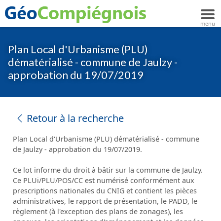
Plan Local d'Urbanisme (PLU)
dématérialisé - commune de Jaulzy -
approbation du 19/07/2019
Retour à la recherche
Plan Local d'Urbanisme (PLU) dématérialisé - commune
de Jaulzy - approbation du 19/07/2019.
Ce lot informe du droit à bâtir sur la commune de Jaulzy.
Ce PLUi/PLU/POS/CC est numérisé conformément aux
prescriptions nationales du CNIG et contient les pièces
administratives, le rapport de présentation, le PADD, le
règlement (à l'exception des plans de zonages), les