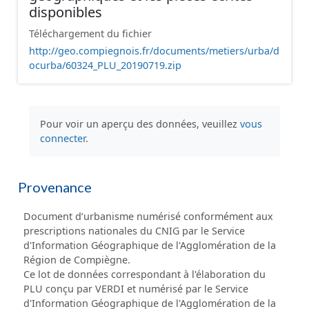
disponibles
Téléchargement du fichier
http://geo.compiegnois.fr/documents/metiers/urba/d
ocurba/60324_PLU_20190719.zip
Pour voir un aperçu des données, veuillez
vous
connecter
.
Provenance
Document d’urbanisme numérisé conformément aux
prescriptions nationales du CNIG par le Service
d'Information Géographique de l'Agglomération de la
Région de Compiègne.
Ce lot de données correspondant à l'élaboration du
PLU conçu par VERDI et numérisé par le Service
d'Information Géographique de l'Agglomération de la