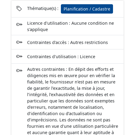
Thématique(s) :
Planification / Cadastre
Licence d'utilisation : Aucune condition ne
s'applique
Contraintes d'accès : Autres restrictions
Contraintes d'utilisation : Licence
Autres contraintes : En dépit des efforts et
diligences mis en œuvre pour en vérifier la
fiabilité, le fournisseur n’est pas en mesure
de garantir l’exactitude, la mise à jour,
l’intégrité, l’exhaustivité des données et en
particulier que les données sont exemptes
d'erreurs, notamment de localisation,
d’identification ou d’actualisation ou
d’imprécisions. Les données ne sont pas
fournies en vue d'une utilisation particulière
et aucune garantie quant à leur aptitude à