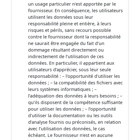
un usage particulier n'est apportée par le
fournisseur. En conséquence, les utilisateurs
utilisent les données sous leur
responsabilité pleine et entière, à leurs
risques et périls, sans recours possible
contre le fournisseur dont la responsabilité
ne saurait être engagée du fait d’un
dommage résultant directement ou
indirectement de l’utilisation de ces
données. En particulier, il appartient aux
utilisateurs d’apprécier, sous leur seule
responsabilité : – l'opportunité d'utiliser les
données ; – la compatibilité des fichiers avec
leurs systèmes informatiques ; –
l’adéquation des données à leurs besoins ; –
qu’ils disposent de la compétence suffisante
pour utiliser les données ; – l’opportunité
d’utiliser la documentation ou les outils
d’analyse fournis ou préconisés, en relation
avec l’utilisation des données, le cas
échéant. Le fournisseur n’est en aucune