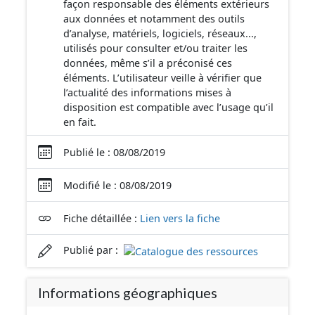
façon responsable des éléments extérieurs
aux données et notamment des outils
d’analyse, matériels, logiciels, réseaux...,
utilisés pour consulter et/ou traiter les
données, même s’il a préconisé ces
éléments. L’utilisateur veille à vérifier que
l’actualité des informations mises à
disposition est compatible avec l’usage qu’il
en fait.
Publié le : 08/08/2019
Modifié le : 08/08/2019
Fiche détaillée :
Lien vers la fiche
Publié par :
Informations géographiques