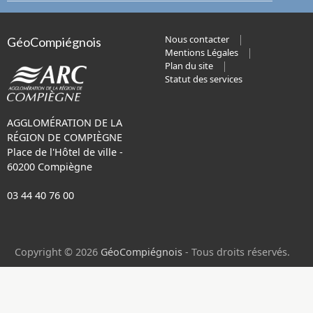
Nous contacter
GéoCompiégnois
Mentions Légales
Plan du site
Statut des services
AGGLOMÉRATION DE LA
RÉGION DE COMPIÈGNE
Place de l'Hôtel de ville -
60200 Compiègne
03 44 40 76 00
Copyright © 2026
GéoCompiégnois
- Tous droits réservés.