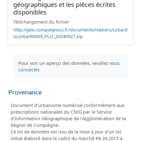
géographiques et les pièces écrites
disponibles
Téléchargement du fichier
http://geo.compiegnois.fr/documents/metiers/urba/d
ocurba/60569_PLU_20240927.zip
Pour voir un aperçu des données, veuillez
vous
connecter
.
Provenance
Document d’urbanisme numérisé conformément aux
prescriptions nationales du CNIG par le Service
d'Information Géographique de l'Agglomération de la
Région de Compiègne.
Ce lot de données est issu de la mise à jour d'un lot
initial élaboré dans le cadre du marché PA 24.2015 à