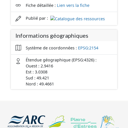
Fiche détaillée :
Lien vers la fiche
Publié par :
Informations géographiques
Système de coordonnées :
EPSG:2154
Étendue géographique (EPSG:4326) :
Ouest : 2.9416
Est : 3.0308
Sud : 49.421
Nord : 49.4661