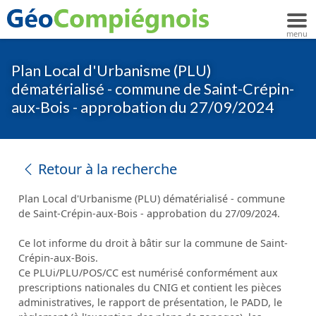
Plan Local d'Urbanisme (PLU)
dématérialisé - commune de Saint-Crépin-
aux-Bois - approbation du 27/09/2024
Retour à la recherche
Plan Local d'Urbanisme (PLU) dématérialisé - commune
de Saint-Crépin-aux-Bois - approbation du 27/09/2024.
Ce lot informe du droit à bâtir sur la commune de Saint-
Crépin-aux-Bois.
Ce PLUi/PLU/POS/CC est numérisé conformément aux
prescriptions nationales du CNIG et contient les pièces
administratives, le rapport de présentation, le PADD, le