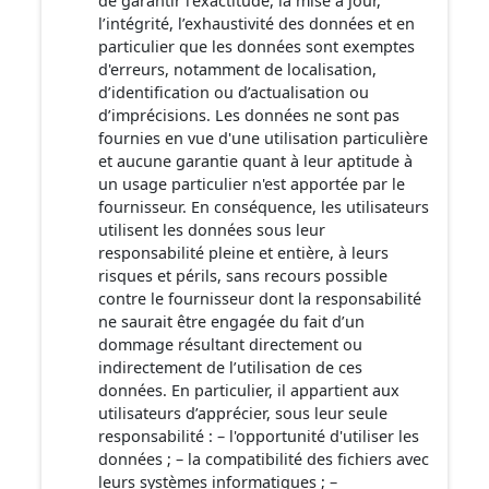
de garantir l’exactitude, la mise à jour,
l’intégrité, l’exhaustivité des données et en
particulier que les données sont exemptes
d'erreurs, notamment de localisation,
d’identification ou d’actualisation ou
d’imprécisions. Les données ne sont pas
fournies en vue d'une utilisation particulière
et aucune garantie quant à leur aptitude à
un usage particulier n'est apportée par le
fournisseur. En conséquence, les utilisateurs
utilisent les données sous leur
responsabilité pleine et entière, à leurs
risques et périls, sans recours possible
contre le fournisseur dont la responsabilité
ne saurait être engagée du fait d’un
dommage résultant directement ou
indirectement de l’utilisation de ces
données. En particulier, il appartient aux
utilisateurs d’apprécier, sous leur seule
responsabilité : – l'opportunité d'utiliser les
données ; – la compatibilité des fichiers avec
leurs systèmes informatiques ; –