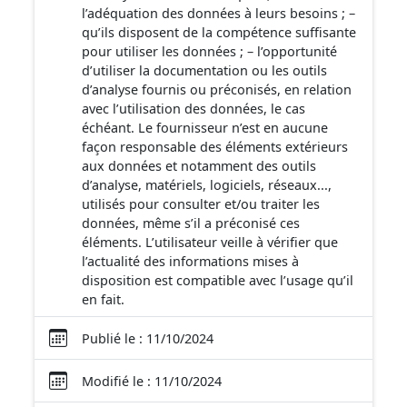
l’adéquation des données à leurs besoins ; –
qu’ils disposent de la compétence suffisante
pour utiliser les données ; – l’opportunité
d’utiliser la documentation ou les outils
d’analyse fournis ou préconisés, en relation
avec l’utilisation des données, le cas
échéant. Le fournisseur n’est en aucune
façon responsable des éléments extérieurs
aux données et notamment des outils
d’analyse, matériels, logiciels, réseaux...,
utilisés pour consulter et/ou traiter les
données, même s’il a préconisé ces
éléments. L’utilisateur veille à vérifier que
l’actualité des informations mises à
disposition est compatible avec l’usage qu’il
en fait.
Publié le : 11/10/2024
Modifié le : 11/10/2024