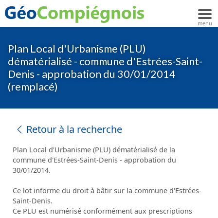
Plan Local d'Urbanisme (PLU)
dématérialisé - commune d'Estrées-Saint-
Denis - approbation du 30/01/2014
(remplacé)
Retour à la recherche
Plan Local d'Urbanisme (PLU) dématérialisé de la
commune d'Estrées-Saint-Denis - approbation du
30/01/2014.
Ce lot informe du droit à bâtir sur la commune d'Estrées-
Saint-Denis.
Ce PLU est numérisé conformément aux prescriptions