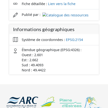
Fiche détaillée :
Lien vers la fiche
Publié par :
Informations géographiques
Système de coordonnées :
EPSG:2154
Étendue géographique (EPSG:4326) :
Ouest : 2.601
Est : 2.662
Sud : 49.4093
Nord : 49.4422