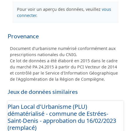
Pour voir un aperçu des données, veuillez
vous
connecter
.
Provenance
Document d’urbanisme numérisé conformément aux
prescriptions nationales du CNIG.
Ce lot de données a été élaboré en 2015 dans le cadre
du marché PA 24.2015 à partir du PCI Vecteur de 2014
et contrôlé par le Service d'Information Géographique
de l'Agglomération de la Région de Compiègne.
Jeux de données similaires
Plan Local d'Urbanisme (PLU)
dématérialisé - commune de Estrées-
Saint-Denis - approbation du 16/02/2023
(remplacé)