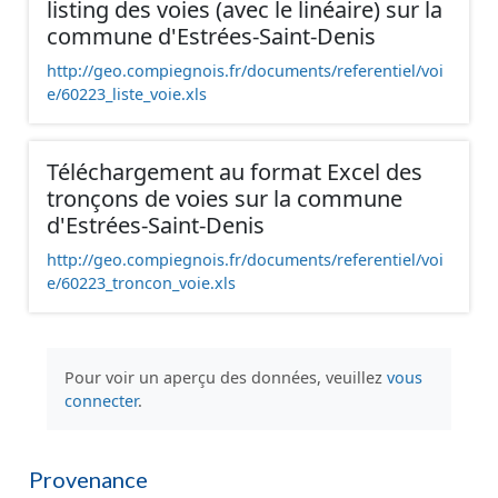
listing des voies (avec le linéaire) sur la
commune d'Estrées-Saint-Denis
http://geo.compiegnois.fr/documents/referentiel/voi
e/60223_liste_voie.xls
Téléchargement au format Excel des
tronçons de voies sur la commune
d'Estrées-Saint-Denis
http://geo.compiegnois.fr/documents/referentiel/voi
e/60223_troncon_voie.xls
Pour voir un aperçu des données, veuillez
vous
connecter
.
Provenance