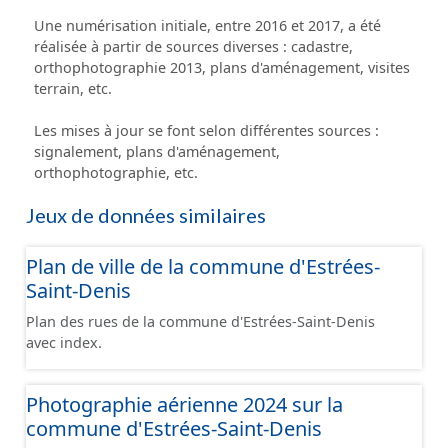
Une numérisation initiale, entre 2016 et 2017, a été
réalisée à partir de sources diverses : cadastre,
orthophotographie 2013, plans d'aménagement, visites
terrain, etc.
Les mises à jour se font selon différentes sources :
signalement, plans d'aménagement,
orthophotographie, etc.
Jeux de données similaires
Plan de ville de la commune d'Estrées-
Saint-Denis
Plan des rues de la commune d'Estrées-Saint-Denis
avec index.
Photographie aérienne 2024 sur la
commune d'Estrées-Saint-Denis