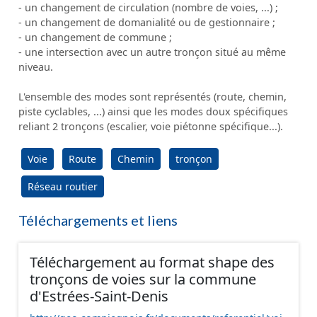
- un changement de circulation (nombre de voies, ...) ;
- un changement de domanialité ou de gestionnaire ;
- un changement de commune ;
- une intersection avec un autre tronçon situé au même
niveau.
L'ensemble des modes sont représentés (route, chemin,
piste cyclables, ...) ainsi que les modes doux spécifiques
reliant 2 tronçons (escalier, voie piétonne spécifique...).
Voie
Route
Chemin
tronçon
Réseau routier
Téléchargements et liens
Téléchargement au format shape des
tronçons de voies sur la commune
d'Estrées-Saint-Denis