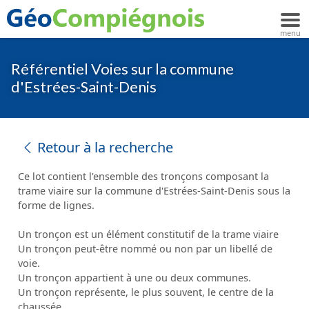
Référentiel Voies sur la commune
d'Estrées-Saint-Denis
Retour à la recherche
Ce lot contient l'ensemble des tronçons composant la
trame viaire sur la commune d'Estrées-Saint-Denis sous la
forme de lignes.
Un tronçon est un élément constitutif de la trame viaire
Un tronçon peut-être nommé ou non par un libellé de
voie.
Un tronçon appartient à une ou deux communes.
Un tronçon représente, le plus souvent, le centre de la
chaussée.