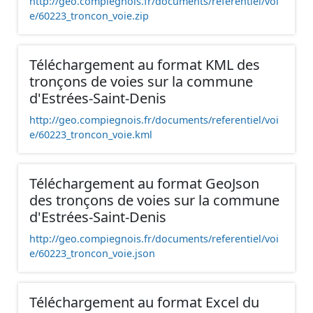
http://geo.compiegnois.fr/documents/referentiel/voi
e/60223_troncon_voie.zip
Téléchargement au format KML des
tronçons de voies sur la commune
d'Estrées-Saint-Denis
http://geo.compiegnois.fr/documents/referentiel/voi
e/60223_troncon_voie.kml
Téléchargement au format GeoJson
des tronçons de voies sur la commune
d'Estrées-Saint-Denis
http://geo.compiegnois.fr/documents/referentiel/voi
e/60223_troncon_voie.json
Téléchargement au format Excel du