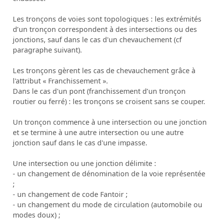
Les tronçons de voies sont topologiques : les extrémités
d’un tronçon correspondent à des intersections ou des
jonctions, sauf dans le cas d'un chevauchement (cf
paragraphe suivant).
Les tronçons gèrent les cas de chevauchement grâce à
l'attribut « Franchissement ».
Dans le cas d'un pont (franchissement d’un tronçon
routier ou ferré) : les tronçons se croisent sans se couper.
Un tronçon commence à une intersection ou une jonction
et se termine à une autre intersection ou une autre
jonction sauf dans le cas d'une impasse.
Une intersection ou une jonction délimite :
- un changement de dénomination de la voie représentée
;
- un changement de code Fantoir ;
- un changement du mode de circulation (automobile ou
modes doux) ;