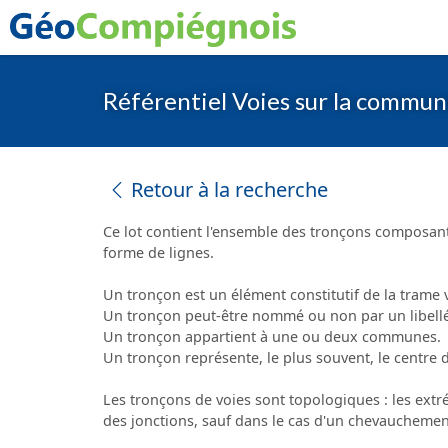
Référentiel Voies sur la comm
Retour à la recherche
Ce lot contient l'ensemble des tronçons composan
forme de lignes.
Un tronçon est un élément constitutif de la trame v
Un tronçon peut-être nommé ou non par un libellé
Un tronçon appartient à une ou deux communes.
Un tronçon représente, le plus souvent, le centre 
Les tronçons de voies sont topologiques : les ext
des jonctions, sauf dans le cas d'un chevauchement