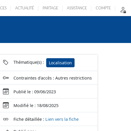
ICES
ACTUALITÉ
PARTAGE
ASSISTANCE
COMPTE
Thématique(s) :
Localisation
Contraintes d'accès : Autres restrictions
Publié le : 09/06/2023
Modifié le : 18/08/2025
Fiche détaillée :
Lien vers la fiche