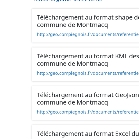
Téléchargement au format shape de
commune de Montmacq
http://geo.compiegnois.fr/documents/referentie
Téléchargement au format KML des 
commune de Montmacq
http://geo.compiegnois.fr/documents/referentie
Téléchargement au format GeoJson 
commune de Montmacq
http://geo.compiegnois.fr/documents/referentie
Téléchargement au format Excel du l