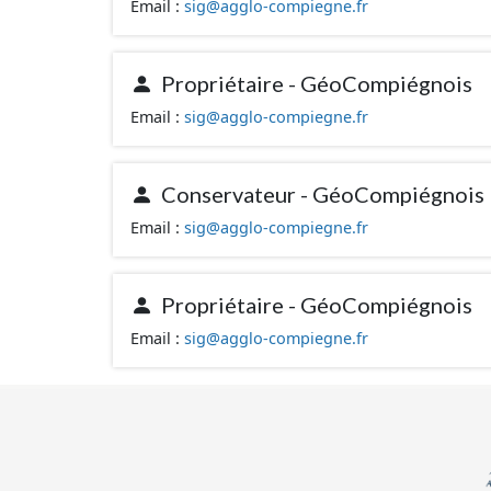
Email :
sig@agglo-compiegne.fr
Propriétaire - GéoCompiégnois
Email :
sig@agglo-compiegne.fr
Conservateur - GéoCompiégnois
Email :
sig@agglo-compiegne.fr
Propriétaire - GéoCompiégnois
Email :
sig@agglo-compiegne.fr