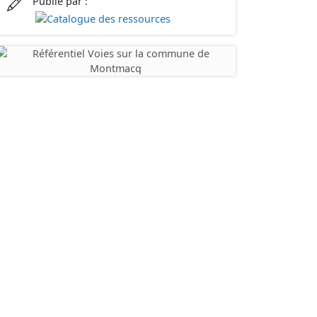
Publié par :