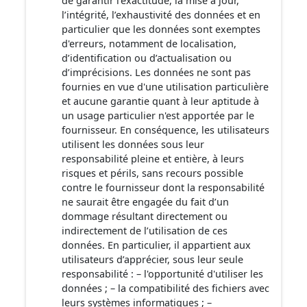
de garantir l’exactitude, la mise à jour,
l’intégrité, l’exhaustivité des données et en
particulier que les données sont exemptes
d'erreurs, notamment de localisation,
d’identification ou d’actualisation ou
d’imprécisions. Les données ne sont pas
fournies en vue d'une utilisation particulière
et aucune garantie quant à leur aptitude à
un usage particulier n'est apportée par le
fournisseur. En conséquence, les utilisateurs
utilisent les données sous leur
responsabilité pleine et entière, à leurs
risques et périls, sans recours possible
contre le fournisseur dont la responsabilité
ne saurait être engagée du fait d’un
dommage résultant directement ou
indirectement de l’utilisation de ces
données. En particulier, il appartient aux
utilisateurs d’apprécier, sous leur seule
responsabilité : – l'opportunité d'utiliser les
données ; – la compatibilité des fichiers avec
leurs systèmes informatiques ; –