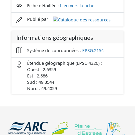
Fiche détaillée :
Lien vers la fiche
Publié par :
Informations géographiques
Système de coordonnées :
EPSG:2154
Étendue géographique (EPSG:4326) :
Ouest : 2.6359
Est : 2.686
Sud : 49.3544
Nord : 49.4059