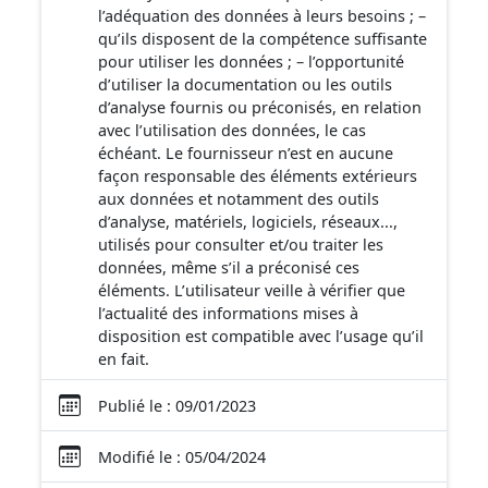
l’adéquation des données à leurs besoins ; –
qu’ils disposent de la compétence suffisante
pour utiliser les données ; – l’opportunité
d’utiliser la documentation ou les outils
d’analyse fournis ou préconisés, en relation
avec l’utilisation des données, le cas
échéant. Le fournisseur n’est en aucune
façon responsable des éléments extérieurs
aux données et notamment des outils
d’analyse, matériels, logiciels, réseaux...,
utilisés pour consulter et/ou traiter les
données, même s’il a préconisé ces
éléments. L’utilisateur veille à vérifier que
l’actualité des informations mises à
disposition est compatible avec l’usage qu’il
en fait.
Publié le : 09/01/2023
Modifié le : 05/04/2024