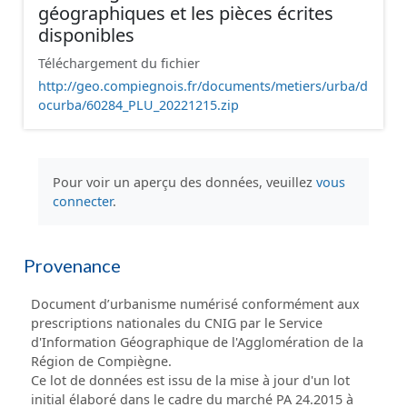
géographiques et les pièces écrites
disponibles
Téléchargement du fichier
http://geo.compiegnois.fr/documents/metiers/urba/d
ocurba/60284_PLU_20221215.zip
Pour voir un aperçu des données, veuillez
vous
connecter
.
Provenance
Document d’urbanisme numérisé conformément aux
prescriptions nationales du CNIG par le Service
d'Information Géographique de l'Agglomération de la
Région de Compiègne.
Ce lot de données est issu de la mise à jour d'un lot
initial élaboré dans le cadre du marché PA 24.2015 à