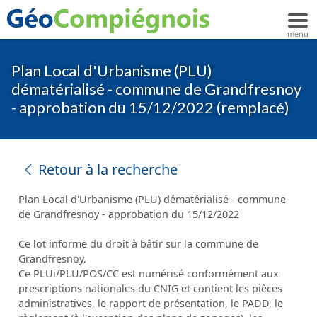
Plan Local d'Urbanisme (PLU)
dématérialisé - commune de Grandfresnoy
- approbation du 15/12/2022 (remplacé)
Retour à la recherche
Plan Local d'Urbanisme (PLU) dématérialisé - commune
de Grandfresnoy - approbation du 15/12/2022
Ce lot informe du droit à bâtir sur la commune de
Grandfresnoy.
Ce PLUi/PLU/POS/CC est numérisé conformément aux
prescriptions nationales du CNIG et contient les pièces
administratives, le rapport de présentation, le PADD, le