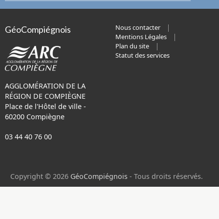
Nous contacter
GéoCompiégnois
Mentions Légales
Plan du site
Statut des services
AGGLOMÉRATION DE LA
RÉGION DE COMPIÈGNE
Place de l'Hôtel de ville -
60200 Compiègne
03 44 40 76 00
Copyright © 2026
GéoCompiégnois
- Tous droits réservés.