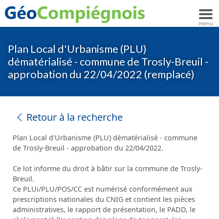
Plan Local d'Urbanisme (PLU)
dématérialisé - commune de Trosly-Breuil -
approbation du 22/04/2022 (remplacé)
Retour à la recherche
Plan Local d'Urbanisme (PLU) dématérialisé - commune
de Trosly-Breuil - approbation du 22/04/2022.
Ce lot informe du droit à bâtir sur la commune de Trosly-
Breuil.
Ce PLUi/PLU/POS/CC est numérisé conformément aux
prescriptions nationales du CNIG et contient les pièces
administratives, le rapport de présentation, le PADD, le