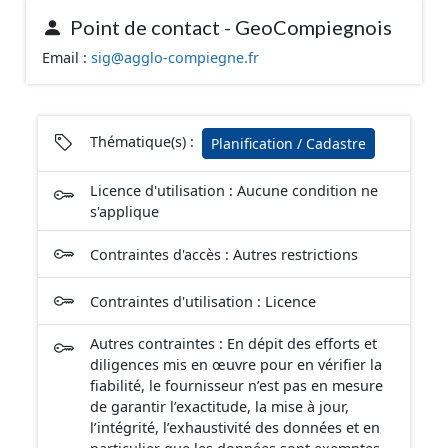
opposables d'un point de vue juridique.
Point de contact - GeoCompiegnois
Email :
sig@agglo-compiegne.fr
Thématique(s) :
Planification / Cadastre
Licence d'utilisation : Aucune condition ne
s'applique
Contraintes d'accès : Autres restrictions
Contraintes d'utilisation : Licence
Autres contraintes : En dépit des efforts et
diligences mis en œuvre pour en vérifier la
fiabilité, le fournisseur n’est pas en mesure
de garantir l’exactitude, la mise à jour,
l’intégrité, l’exhaustivité des données et en