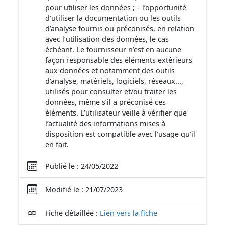
pour utiliser les données ; – l’opportunité
d’utiliser la documentation ou les outils
d’analyse fournis ou préconisés, en relation
avec l’utilisation des données, le cas
échéant. Le fournisseur n’est en aucune
façon responsable des éléments extérieurs
aux données et notamment des outils
d’analyse, matériels, logiciels, réseaux...,
utilisés pour consulter et/ou traiter les
données, même s’il a préconisé ces
éléments. L’utilisateur veille à vérifier que
l’actualité des informations mises à
disposition est compatible avec l’usage qu’il
en fait.
Publié le : 24/05/2022
Modifié le : 21/07/2023
Fiche détaillée :
Lien vers la fiche