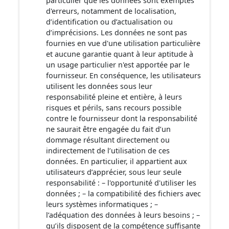
particulier que les données sont exemptes
d'erreurs, notamment de localisation,
d’identification ou d’actualisation ou
d’imprécisions. Les données ne sont pas
fournies en vue d'une utilisation particulière
et aucune garantie quant à leur aptitude à
un usage particulier n'est apportée par le
fournisseur. En conséquence, les utilisateurs
utilisent les données sous leur
responsabilité pleine et entière, à leurs
risques et périls, sans recours possible
contre le fournisseur dont la responsabilité
ne saurait être engagée du fait d’un
dommage résultant directement ou
indirectement de l’utilisation de ces
données. En particulier, il appartient aux
utilisateurs d’apprécier, sous leur seule
responsabilité : – l'opportunité d'utiliser les
données ; – la compatibilité des fichiers avec
leurs systèmes informatiques ; –
l’adéquation des données à leurs besoins ; –
qu’ils disposent de la compétence suffisante