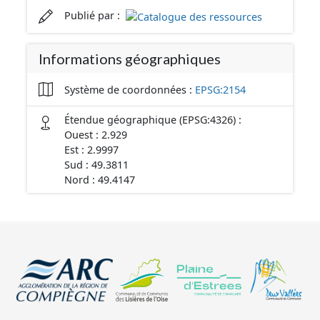
Publié par :
Informations géographiques
Système de coordonnées :
EPSG:2154
Étendue géographique (EPSG:4326) :
Ouest : 2.929
Est : 2.9997
Sud : 49.3811
Nord : 49.4147