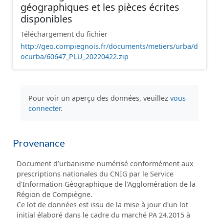
géographiques et les pièces écrites
disponibles
Téléchargement du fichier
http://geo.compiegnois.fr/documents/metiers/urba/d
ocurba/60647_PLU_20220422.zip
Pour voir un aperçu des données, veuillez
vous
connecter
.
Provenance
Document d’urbanisme numérisé conformément aux
prescriptions nationales du CNIG par le Service
d'Information Géographique de l'Agglomération de la
Région de Compiègne.
Ce lot de données est issu de la mise à jour d'un lot
initial élaboré dans le cadre du marché PA 24.2015 à