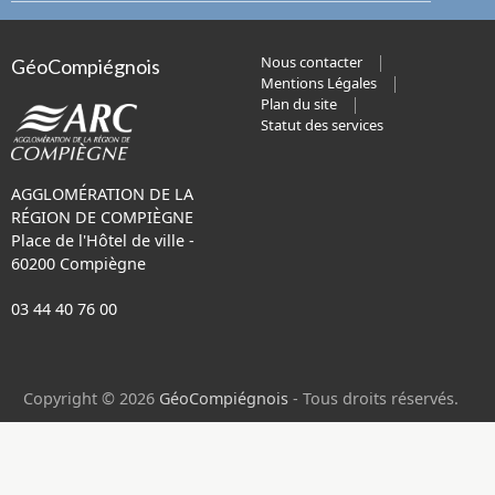
Nous contacter
GéoCompiégnois
Mentions Légales
Plan du site
Statut des services
AGGLOMÉRATION DE LA
RÉGION DE COMPIÈGNE
Place de l'Hôtel de ville -
60200 Compiègne
03 44 40 76 00
Copyright © 2026
GéoCompiégnois
- Tous droits réservés.