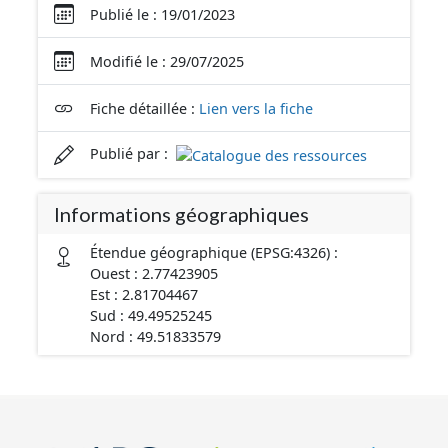
Publié le : 19/01/2023
Modifié le : 29/07/2025
Fiche détaillée :
Lien vers la fiche
Publié par :
Informations géographiques
Étendue géographique (EPSG:4326) :
Ouest : 2.77423905
Est : 2.81704467
Sud : 49.49525245
Nord : 49.51833579