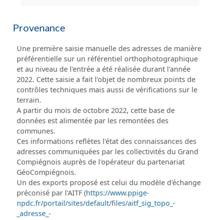
Provenance
Une première saisie manuelle des adresses de manière
préférentielle sur un référentiel orthophotographique
et au niveau de l'entrée a été réalisée durant l'année
2022. Cette saisie a fait l'objet de nombreux points de
contrôles techniques mais aussi de vérifications sur le
terrain.
A partir du mois de octobre 2022, cette base de
données est alimentée par les remontées des
communes.
Ces informations reflètes l'état des connaissances des
adresses communiquées par les collectivités du Grand
Compiégnois auprès de l'opérateur du partenariat
GéoCompiégnois.
Un des exports proposé est celui du modèle d'échange
préconisé par l'AITF (
https://www.ppige-
npdc.fr/portail/sites/default/files/aitf_sig_topo_-
_adresse_-