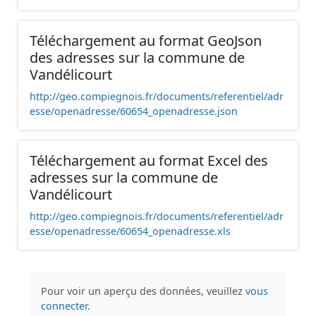
Téléchargement au format GeoJson
des adresses sur la commune de
Vandélicourt
http://geo.compiegnois.fr/documents/referentiel/adr
esse/openadresse/60654_openadresse.json
Téléchargement au format Excel des
adresses sur la commune de
Vandélicourt
http://geo.compiegnois.fr/documents/referentiel/adr
esse/openadresse/60654_openadresse.xls
Pour voir un aperçu des données, veuillez
vous
connecter
.