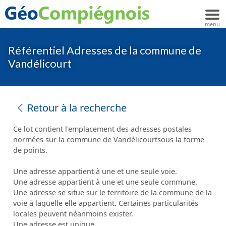
Référentiel Adresses de la commune de
Vandélicourt
Retour à la recherche
Ce lot contient l'emplacement des adresses postales
normées sur la commune de Vandélicourtsous la forme
de points.
Une adresse appartient à une et une seule voie.
Une adresse appartient à une et une seule commune.
Une adresse se situe sur le territoire de la commune de la
voie à laquelle elle appartient. Certaines particularités
locales peuvent néanmoins exister.
Une adresse est unique.