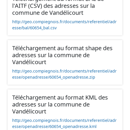
l'AITF (CSV) des adresses sur la
commune de Vandélicourt
http://geo.compiegnois.fr/documents/referentiel/adr
esse/bal/60654_bal.csv
Téléchargement au format shape des
adresses sur la commune de
Vandélicourt
http://geo.compiegnois.fr/documents/referentiel/adr
esse/openadresse/60654_openadresse.zip
Téléchargement au format KML des
adresses sur la commune de
Vandélicourt
http://geo.compiegnois.fr/documents/referentiel/adr
esse/openadresse/60654_openadresse.kml