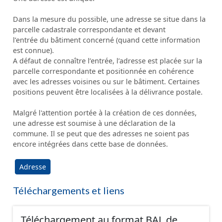
Dans la mesure du possible, une adresse se situe dans la
parcelle cadastrale correspondante et devant
l’entrée du bâtiment concerné (quand cette information
est connue).
A défaut de connaître l’entrée, l’adresse est placée sur la
parcelle correspondante et positionnée en cohérence
avec les adresses voisines ou sur le bâtiment. Certaines
positions peuvent être localisées à la délivrance postale.
Malgré l'attention portée à la création de ces données,
une adresse est soumise à une déclaration de la
commune. Il se peut que des adresses ne soient pas
encore intégrées dans cette base de données.
Adresse
Téléchargements et liens
Téléchargement au format BAL de