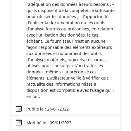
l’adéquation des données à leurs besoins ; –
qu’ils disposent de la compétence suffisante
pour utiliser les données ; – l’opportunité
d’utiliser la documentation ou les outils
d’analyse fournis ou préconisés, en relation
avec l’utilisation des données, le cas
échéant. Le fournisseur n’est en aucune
façon responsable des éléments extérieurs
aux données et notamment des outils
d’analyse, matériels, logiciels, réseaux...,
utilisés pour consulter et/ou traiter les
données, même s’il a préconisé ces
éléments. L’utilisateur veille à vérifier que
l’actualité des informations mises à
disposition est compatible avec l’usage qu’il
en fait.
Publié le : 26/01/2022
Modifié le : 09/01/2023