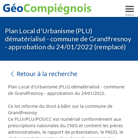
Plan Local d'Urbanisme (PLU)
dématérialisé - commune de Grandfresnoy
- approbation du 24/01/2022 (remplacé)
Retour à la recherche
Plan Local d'Urbanisme (PLU) dématérialisé - commune
de Grandfresnoy - approbation du 24/01/2022.
Ce lot informe du droit à bâtir sur la commune de
Grandfresnoy.
Ce PLUi/PLU/POS/CC est numérisé conformément aux
prescriptions nationales du CNIG et contient les pièces
administratives, le rapport de présentation, le PADD, le