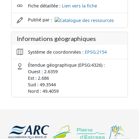
Fiche détaillée :
Lien vers la fiche
Publié par :
Informations géographiques
Système de coordonnées :
EPSG:2154
Étendue géographique (EPSG:4326) :
Ouest : 2.6359
Est : 2.686
Sud : 49.3544
Nord : 49.4059