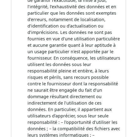
de garantir l’exactitude, la mise à jour,
l’intégrité, l’exhaustivité des données et en
particulier que les données sont exemptes
d'erreurs, notamment de localisation,
d’identification ou d’actualisation ou
d’imprécisions. Les données ne sont pas
fournies en vue d'une utilisation particulière
et aucune garantie quant à leur aptitude à
un usage particulier n'est apportée par le
fournisseur. En conséquence, les utilisateurs
utilisent les données sous leur
responsabilité pleine et entière, à leurs
risques et périls, sans recours possible
contre le fournisseur dont la responsabilité
ne saurait être engagée du fait d’un
dommage résultant directement ou
indirectement de l’utilisation de ces
données. En particulier, il appartient aux
utilisateurs d’apprécier, sous leur seule
responsabilité : – l'opportunité d'utiliser les
données ; – la compatibilité des fichiers avec
leurs systèmes informatiques ; –