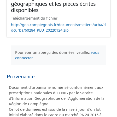
géographiques et les pièces écrites
disponibles
Téléchargement du fichier
http://geo.compiegnois.fr/documents/metiers/urba/d
ocurba/60284_PLU_20220124.zip
Pour voir un aperçu des données, veuillez
vous
connecter
.
Provenance
Document d’urbanisme numérisé conformément aux
prescriptions nationales du CNIG par le Service
d'Information Géographique de l'Agglomération de la
Région de Compiègne.
Ce lot de données est issu de la mise à jour d'un lot
initial élaboré dans le cadre du marché PA 24.2015 à