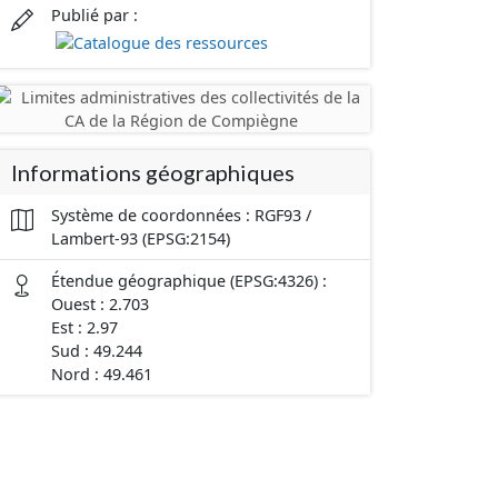
Publié par :
Informations géographiques
Système de coordonnées : RGF93 /
Lambert-93 (EPSG:2154)
Étendue géographique (EPSG:4326) :
Ouest : 2.703
Est : 2.97
Sud : 49.244
Nord : 49.461