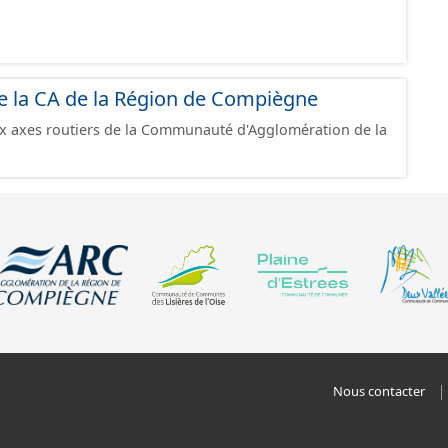
e la CA de la Région de Compiègne
ux axes routiers de la Communauté d'Agglomération de la
Nous contacter