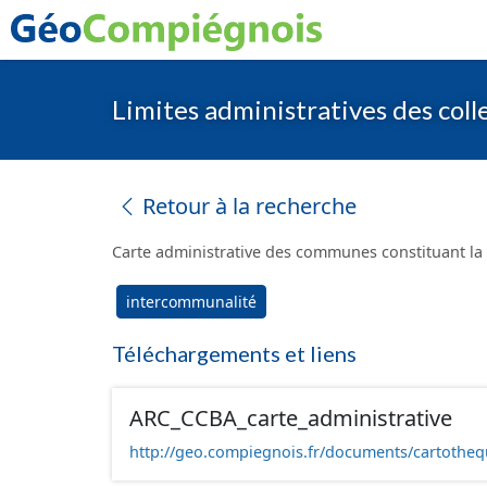
Limites administratives des coll
Retour à la recherche
Carte administrative des communes constituant 
intercommunalité
Téléchargements et liens
ARC_CCBA_carte_administrative
http://geo.compiegnois.fr/documents/cartotheq