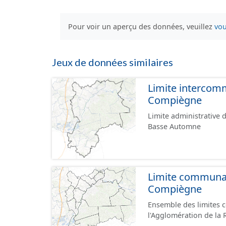
Pour voir un aperçu des données, veuillez
vou
Jeux de données similaires
Limite intercomm
Compiègne
Limite administrative 
Basse Automne
Limite communal
Compiègne
Ensemble des limites
l'Agglomération de la