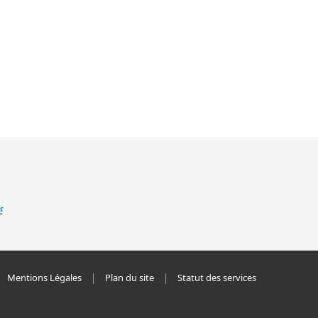
Mentions Légales
Plan du site
Statut des services