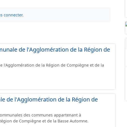
s connecter
.
unale de l'Agglomération de la Région de
de l'Agglomération de la Région de Compiègne et de la
e de l'Agglomération de la Région de
 communales des communes appartenant à
 Région de Compiègne et de la Basse Automne.