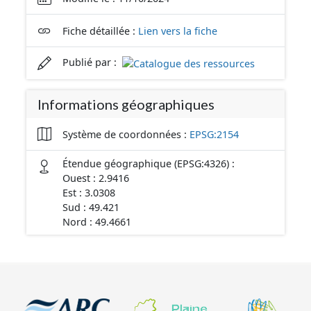
Fiche détaillée :
Lien vers la fiche
Publié par :
Informations géographiques
Système de coordonnées :
EPSG:2154
Étendue géographique (EPSG:4326) :
Ouest : 2.9416
Est : 3.0308
Sud : 49.421
Nord : 49.4661