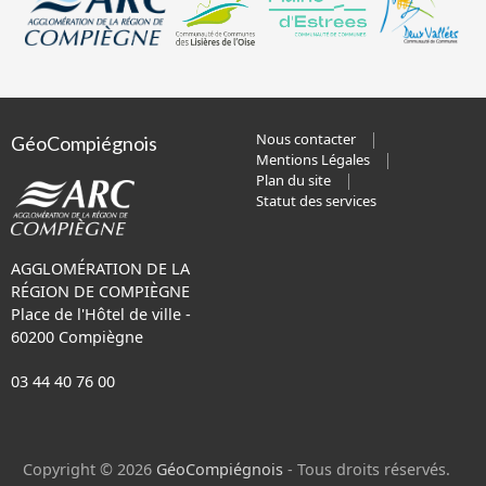
Nous contacter
GéoCompiégnois
Mentions Légales
Plan du site
Statut des services
AGGLOMÉRATION DE LA
RÉGION DE COMPIÈGNE
Place de l'Hôtel de ville -
60200 Compiègne
03 44 40 76 00
Copyright © 2026
GéoCompiégnois
- Tous droits réservés.