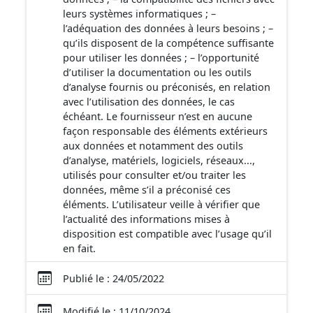
leurs systèmes informatiques ; –
l’adéquation des données à leurs besoins ; –
qu’ils disposent de la compétence suffisante
pour utiliser les données ; – l’opportunité
d’utiliser la documentation ou les outils
d’analyse fournis ou préconisés, en relation
avec l’utilisation des données, le cas
échéant. Le fournisseur n’est en aucune
façon responsable des éléments extérieurs
aux données et notamment des outils
d’analyse, matériels, logiciels, réseaux...,
utilisés pour consulter et/ou traiter les
données, même s’il a préconisé ces
éléments. L’utilisateur veille à vérifier que
l’actualité des informations mises à
disposition est compatible avec l’usage qu’il
en fait.
Publié le : 24/05/2022
Modifié le : 11/10/2024