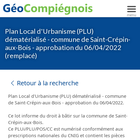
Plan Local d'Urbanisme (PLU)
dématérialisé - commune de Saint-Crépin-
aux-Bois - approbation du 06/04/2022
(remplacé)
Retour à la recherche
Plan Local d'Urbanisme (PLU) dématérialisé - commune
de Saint-Crépin-aux-Bois - approbation du 06/04/2022.
Ce lot informe du droit à bâtir sur la commune de Saint-
Crépin-aux-Bois.
Ce PLUi/PLU/POS/CC est numérisé conformément aux
prescriptions nationales du CNIG et contient les pièces