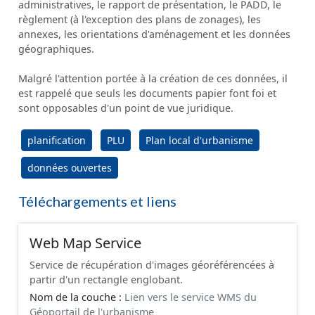
administratives, le rapport de présentation, le PADD, le
règlement (à l'exception des plans de zonages), les
annexes, les orientations d'aménagement et les données
géographiques.
Malgré l'attention portée à la création de ces données, il
est rappelé que seuls les documents papier font foi et
sont opposables d'un point de vue juridique.
planification
PLU
Plan local d'urbanisme
données ouvertes
Téléchargements et liens
Web Map Service
Service de récupération d'images géoréférencées à
partir d'un rectangle englobant.
Nom de la couche :
Lien vers le service WMS du
Géoportail de l'urbanisme