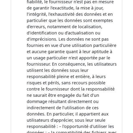
fiabilité, le fournisseur n’est pas en mesure
de garantir l’exactitude, la mise à jour,
l’intégrité, l’exhaustivité des données et en
particulier que les données sont exemptes
d'erreurs, notamment de localisation,
d’identification ou d’actualisation ou
d’imprécisions. Les données ne sont pas
fournies en vue d'une utilisation particulière
et aucune garantie quant à leur aptitude à
un usage particulier n'est apportée par le
fournisseur. En conséquence, les utilisateurs
utilisent les données sous leur
responsabilité pleine et entière, à leurs
risques et périls, sans recours possible
contre le fournisseur dont la responsabilité
ne saurait être engagée du fait d’un
dommage résultant directement ou
indirectement de l’utilisation de ces
données. En particulier, il appartient aux
utilisateurs d’apprécier, sous leur seule
responsabilité : – l'opportunité d'utiliser les
données ; – la compatibilité des fichiers avec