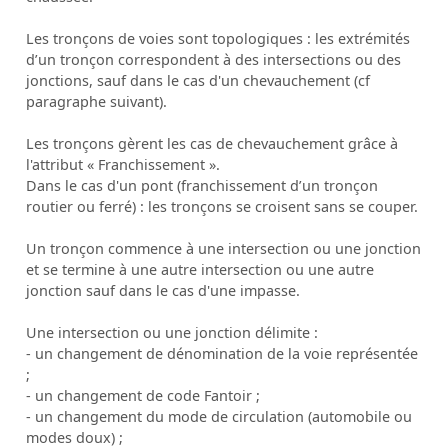
Les tronçons de voies sont topologiques : les extrémités
d’un tronçon correspondent à des intersections ou des
jonctions, sauf dans le cas d'un chevauchement (cf
paragraphe suivant).
Les tronçons gèrent les cas de chevauchement grâce à
l'attribut « Franchissement ».
Dans le cas d'un pont (franchissement d’un tronçon
routier ou ferré) : les tronçons se croisent sans se couper.
Un tronçon commence à une intersection ou une jonction
et se termine à une autre intersection ou une autre
jonction sauf dans le cas d'une impasse.
Une intersection ou une jonction délimite :
- un changement de dénomination de la voie représentée
;
- un changement de code Fantoir ;
- un changement du mode de circulation (automobile ou
modes doux) ;