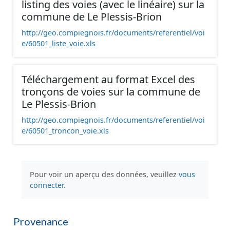
listing des voies (avec le linéaire) sur la
commune de Le Plessis-Brion
http://geo.compiegnois.fr/documents/referentiel/voi
e/60501_liste_voie.xls
Téléchargement au format Excel des
tronçons de voies sur la commune de
Le Plessis-Brion
http://geo.compiegnois.fr/documents/referentiel/voi
e/60501_troncon_voie.xls
Pour voir un aperçu des données, veuillez
vous
connecter
.
Provenance