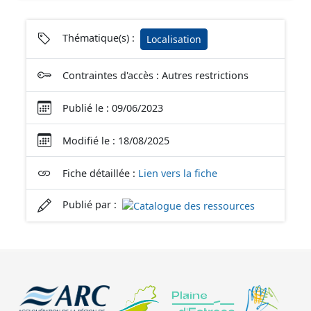
Thématique(s) :
Localisation
Contraintes d'accès : Autres restrictions
Publié le : 09/06/2023
Modifié le : 18/08/2025
Fiche détaillée :
Lien vers la fiche
Publié par :