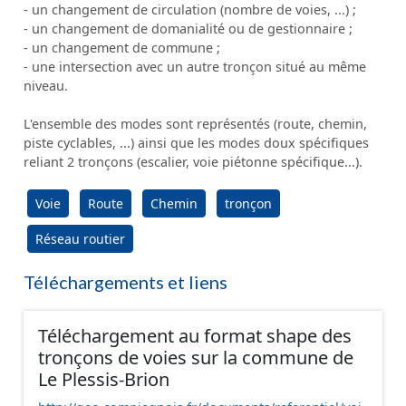
- un changement de circulation (nombre de voies, ...) ;
- un changement de domanialité ou de gestionnaire ;
- un changement de commune ;
- une intersection avec un autre tronçon situé au même
niveau.
L'ensemble des modes sont représentés (route, chemin,
piste cyclables, ...) ainsi que les modes doux spécifiques
reliant 2 tronçons (escalier, voie piétonne spécifique...).
Voie
Route
Chemin
tronçon
Réseau routier
Téléchargements et liens
Téléchargement au format shape des
tronçons de voies sur la commune de
Le Plessis-Brion