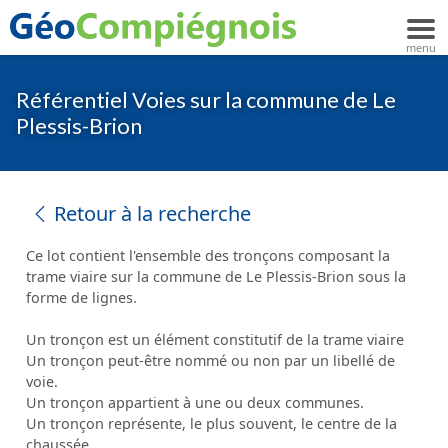
Référentiel Voies sur la commune de Le
Plessis-Brion
Retour à la recherche
Ce lot contient l'ensemble des tronçons composant la
trame viaire sur la commune de Le Plessis-Brion sous la
forme de lignes.
Un tronçon est un élément constitutif de la trame viaire
Un tronçon peut-être nommé ou non par un libellé de
voie.
Un tronçon appartient à une ou deux communes.
Un tronçon représente, le plus souvent, le centre de la
chaussée.