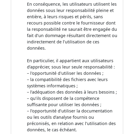
En conséquence, les utilisateurs utilisent les
données sous leur responsabilité pleine et
entière, à leurs risques et périls, sans
recours possible contre le fournisseur dont
la responsabilité ne saurait être engagée du
fait d’un dommage résultant directement ou
indirectement de l’utilisation de ces
données.
En particulier, il appartient aux utilisateurs
d’apprécier, sous leur seule responsabilité :
– l'opportunité d'utiliser les données ;
– la compatibilité des fichiers avec leurs
systèmes informatiques ;
– l’adéquation des données à leurs besoins ;
– qu’ils disposent de la compétence
suffisante pour utiliser les données ;
– l’opportunité d’utiliser la documentation
ou les outils d’analyse fournis ou
préconisés, en relation avec l’utilisation des
données, le cas échéant.