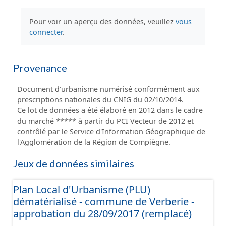
Pour voir un aperçu des données, veuillez
vous
connecter
.
Provenance
Document d’urbanisme numérisé conformément aux
prescriptions nationales du CNIG du 02/10/2014.
Ce lot de données a été élaboré en 2012 dans le cadre
du marché ***** à partir du PCI Vecteur de 2012 et
contrôlé par le Service d'Information Géographique de
l'Agglomération de la Région de Compiègne.
Jeux de données similaires
Plan Local d'Urbanisme (PLU)
dématérialisé - commune de Verberie -
approbation du 28/09/2017 (remplacé)