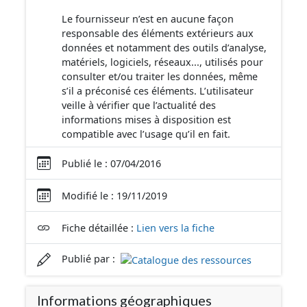
Le fournisseur n’est en aucune façon
responsable des éléments extérieurs aux
données et notamment des outils d’analyse,
matériels, logiciels, réseaux..., utilisés pour
consulter et/ou traiter les données, même
s’il a préconisé ces éléments. L’utilisateur
veille à vérifier que l’actualité des
informations mises à disposition est
compatible avec l’usage qu’il en fait.
Publié le : 07/04/2016
Modifié le : 19/11/2019
Fiche détaillée :
Lien vers la fiche
Publié par :
Informations géographiques