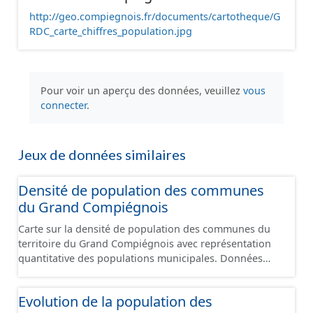
http://geo.compiegnois.fr/documents/cartotheque/G
RDC_carte_chiffres_population.jpg
Pour voir un aperçu des données, veuillez
vous
connecter
.
Jeux de données similaires
Densité de population des communes
du Grand Compiégnois
Carte sur la densité de population des communes du
territoire du Grand Compiégnois avec représentation
quantitative des populations municipales. Données
issues de l'Insee publiées au 1er janvier 2026
Evolution de la population des