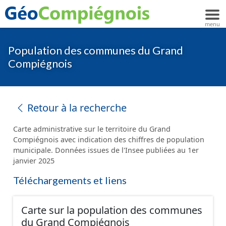
Population des communes du Grand
Compiégnois
Retour à la recherche
Carte administrative sur le territoire du Grand
Compiégnois avec indication des chiffres de population
municipale. Données issues de l'Insee publiées au 1er
janvier 2025
Téléchargements et liens
Carte sur la population des communes
du Grand Compiégnois