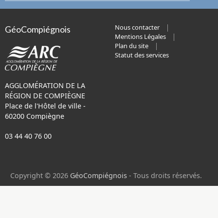
Nous contacter
GéoCompiégnois
Mentions Légales
Plan du site
Statut des services
AGGLOMÉRATION DE LA
RÉGION DE COMPIÈGNE
Place de l'Hôtel de ville -
60200 Compiègne
03 44 40 76 00
Copyright © 2026
GéoCompiégnois
- Tous droits réservés.