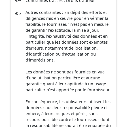
Contraintes d'accès : Droits d'auteur
Autres contraintes : En dépit des efforts et
diligences mis en œuvre pour en vérifier la
fiabilité, le fournisseur n’est pas en mesure
de garantir l’exactitude, la mise à jour,
l’intégrité, l’exhaustivité des données et en
particulier que les données sont exemptes
d'erreurs, notamment de localisation,
d’identification ou d’actualisation ou
d’imprécisions.
Les données ne sont pas fournies en vue
d'une utilisation particulière et aucune
garantie quant à leur aptitude à un usage
particulier n'est apportée par le fournisseur.
En conséquence, les utilisateurs utilisent les
données sous leur responsabilité pleine et
entière, à leurs risques et périls, sans
recours possible contre le fournisseur dont
la responsabilité ne saurait être engagée du