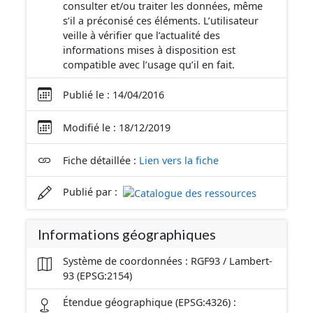
consulter et/ou traiter les données, même
s’il a préconisé ces éléments. L’utilisateur
veille à vérifier que l’actualité des
informations mises à disposition est
compatible avec l’usage qu’il en fait.
Publié le : 14/04/2016
Modifié le : 18/12/2019
Fiche détaillée :
Lien vers la fiche
Publié par :
Informations géographiques
Système de coordonnées : RGF93 / Lambert-
93 (EPSG:2154)
Étendue géographique (EPSG:4326) :