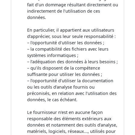
fait d’un dommage résultant directement ou
indirectement de l’utilisation de ces
données.
En particulier, il appartient aux utilisateurs
d’apprécier, sous leur seule responsabilité :
– l'opportunité d'utiliser les données ;
– la compatibilité des fichiers avec leurs
systèmes informatiques ;
– l’adéquation des données à leurs besoins ;
– qu’ils disposent de la compétence
suffisante pour utiliser les données ;
– l’opportunité d’utiliser la documentation
ou les outils d’analyse fournis ou
préconisés, en relation avec l’utilisation des
données, le cas échéant.
Le fournisseur n’est en aucune façon
responsable des éléments extérieurs aux
données et notamment des outils d’analyse,
matériels, logiciels, réseaux..., utilisés pour