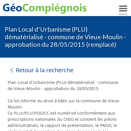
Plan Local d'Urbanisme (PLU)
dématérialisé - commune de Vieux-Moulin -
approbation du 28/05/2015 (remplacé)
Retour à la recherche
Plan Local d'Urbanisme (PLU) dématérialisé - commune
de Vieux-Moulin - approbation du 28/05/2015.
Ce lot informe du droit à bâtir sur la commune de Vieux-
Moulin.
Ce PLUi/PLU/POS/CC est numérisé conformément aux
prescriptions nationales du CNIG et contient les pièces
administratives, le rapport de présentation, le PADD, le