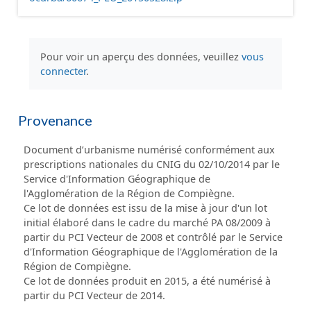
Pour voir un aperçu des données, veuillez
vous
connecter
.
Provenance
Document d’urbanisme numérisé conformément aux
prescriptions nationales du CNIG du 02/10/2014 par le
Service d'Information Géographique de
l'Agglomération de la Région de Compiègne.
Ce lot de données est issu de la mise à jour d'un lot
initial élaboré dans le cadre du marché PA 08/2009 à
partir du PCI Vecteur de 2008 et contrôlé par le Service
d'Information Géographique de l'Agglomération de la
Région de Compiègne.
Ce lot de données produit en 2015, a été numérisé à
partir du PCI Vecteur de 2014.