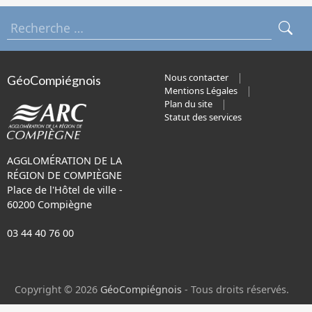
Nous contacter
GéoCompiégnois
Mentions Légales
Plan du site
Statut des services
AGGLOMÉRATION DE LA
RÉGION DE COMPIÈGNE
Place de l'Hôtel de ville -
60200 Compiègne
03 44 40 76 00
Copyright © 2026
GéoCompiégnois
- Tous droits réservés.