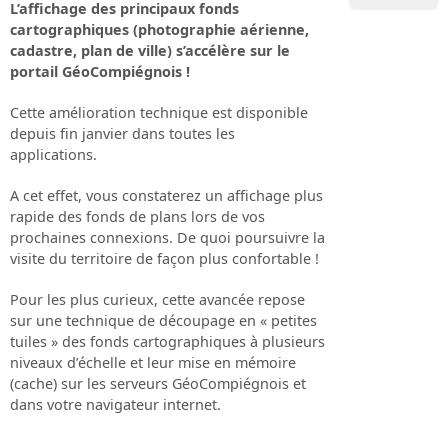
L’affichage des principaux fonds
cartographiques (photographie aérienne,
cadastre, plan de ville) s’accélère sur le
portail GéoCompiégnois !
Cette amélioration technique est disponible
depuis fin janvier dans toutes les
applications.
A cet effet, vous constaterez un affichage plus
rapide des fonds de plans lors de vos
prochaines connexions. De quoi poursuivre la
visite du territoire de façon plus confortable !
Pour les plus curieux, cette avancée repose
sur une technique de découpage en « petites
tuiles » des fonds cartographiques à plusieurs
niveaux d’échelle et leur mise en mémoire
(cache) sur les serveurs GéoCompiégnois et
dans votre navigateur internet.