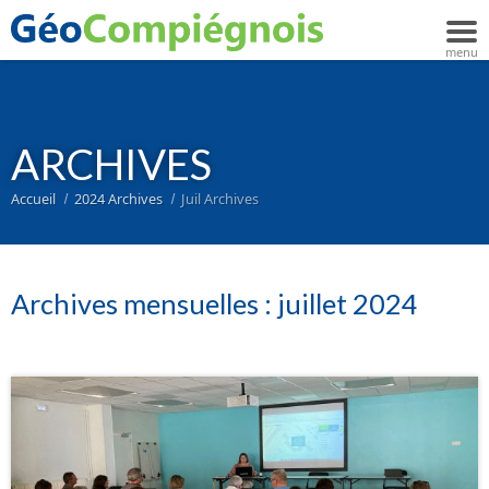
ARCHIVES
Accueil
2024 Archives
Juil Archives
Archives mensuelles :
juillet 2024