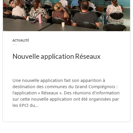
ACTUALITÉ
Nouvelle application Réseaux
Une nouvelle application fait son apparition à
destination des communes du Grand Compiégnois :
l’application « Réseaux ». Des réunions d’information
sur cette nouvelle application ont été organisées par
les EPCI du…