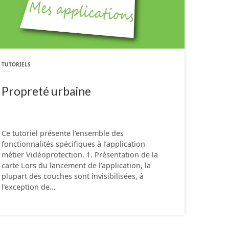
TUTORIELS
Propreté urbaine
Ce tutoriel présente l’ensemble des
fonctionnalités spécifiques à l’application
métier Vidéoprotection. 1. Présentation de la
carte Lors du lancement de l’application, la
plupart des couches sont invisibilisées, à
l’exception de…