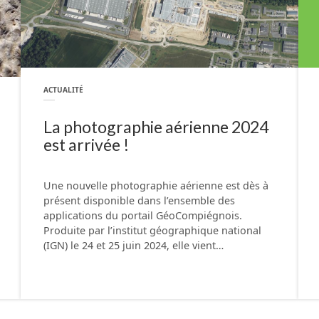
ACTUALITÉ
La photographie aérienne 2024
est arrivée !
Une nouvelle photographie aérienne est dès à
présent disponible dans l’ensemble des
applications du portail GéoCompiégnois.
Produite par l’institut géographique national
(IGN) le 24 et 25 juin 2024, elle vient…