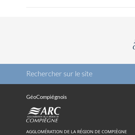
Rechercher sur le site
GéoCompiégnois
AGGLOMÉRATION DE LA RÉGION DE COMPIÈGNE