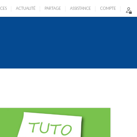
ICES
ACTUALITÉ
PARTAGE
ASSISTANCE
COMPTE