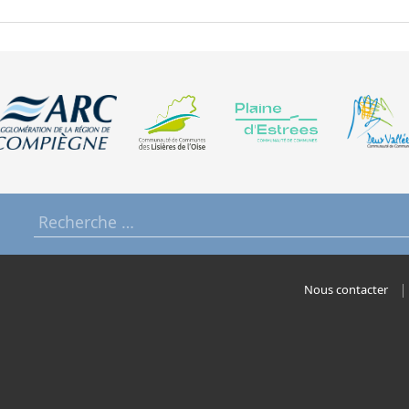
Nous contacter