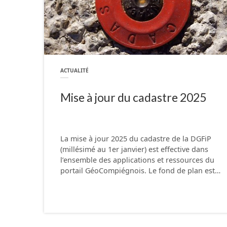
ACTUALITÉ
Mise à jour du cadastre 2025
La mise à jour 2025 du cadastre de la DGFiP
(millésimé au 1er janvier) est effective dans
l’ensemble des applications et ressources du
portail GéoCompiégnois. Le fond de plan est…