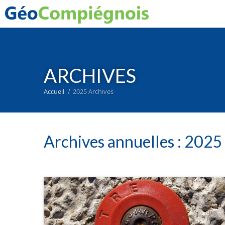
ARCHIVES
Accueil
2025 Archives
Archives annuelles :
2025