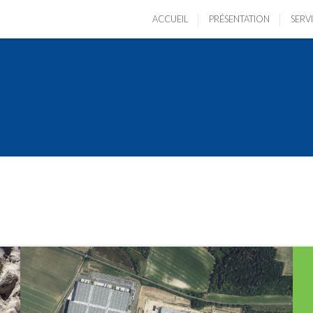
ACCUEIL
PRÉSENTATION
SERV