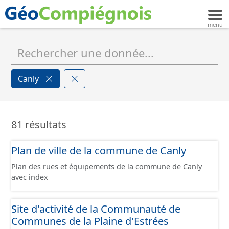
Canly
81 résultats
Plan de ville de la commune de Canly
Plan des rues et équipements de la commune de Canly
avec index
Site d'activité de la Communauté de
Communes de la Plaine d'Estrées