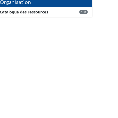
Organisation
Catalogue des ressources
138