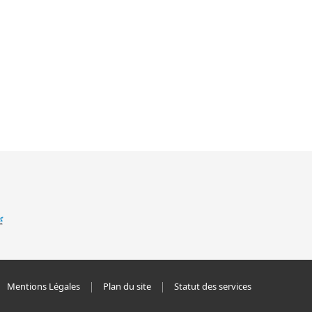
Mentions Légales
Plan du site
Statut des services