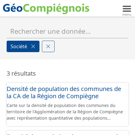
Société
3 résultats
Densité de population des communes de
la CA de la Région de Compiègne
Carte sur la densité de population des communes du
territoire de l'Agglomération de la Région de Compiègne
avec représentation quantitative des populations
municipales. Données issues de l'Insee publiées au 1er
janvier 2026.