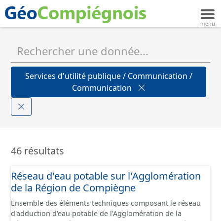
Services d'utilité publique / Communication /
Communication
46 résultats
Réseau d'eau potable sur l'Agglomération
de la Région de Compiègne
Ensemble des éléments techniques composant le réseau
d'adduction d'eau potable de l'Agglomération de la