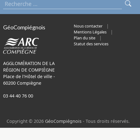
Nous contacter
GéoCompiégnois
Mentions Légales
Plan du site
Statut des services
AGGLOMÉRATION DE LA
RÉGION DE COMPIÈGNE
Place de l'Hôtel de ville -
60200 Compiègne
03 44 40 76 00
Copyright © 2026
GéoCompiégnois
- Tous droits réservés.