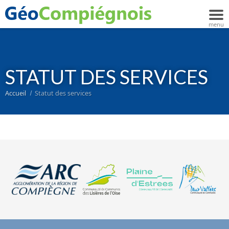
STATUT DES SERVICES
Accueil
Statut des services