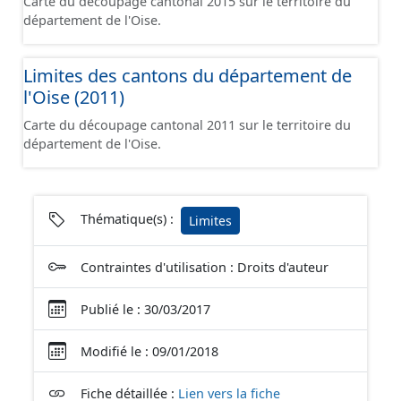
Carte du découpage cantonal 2015 sur le territoire du
département de l'Oise.
Limites des cantons du département de
l'Oise (2011)
Carte du découpage cantonal 2011 sur le territoire du
département de l'Oise.
Thématique(s) :
Limites
Contraintes d'utilisation : Droits d'auteur
Publié le : 30/03/2017
Modifié le : 09/01/2018
Fiche détaillée :
Lien vers la fiche