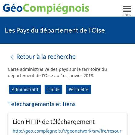
Les Pays du département de l'Oise
Retour à la recherche
Carte administrative des pays sur le territoire du
département de l'Oise au 1er janvier 2018.
Administratif
Limite
Périmètre
Téléchargements et liens
Lien HTTP de téléchargement
http://geo.compiegnois.fr/geonetwork/srv/fre/resour