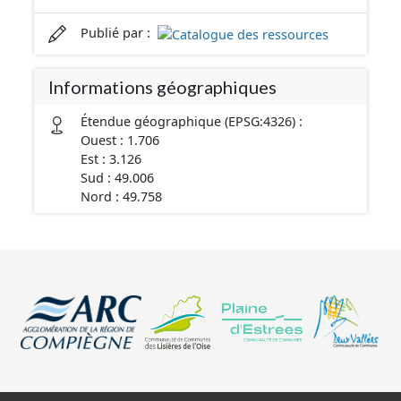
Publié par :
Informations géographiques
Étendue géographique (EPSG:4326) :
Ouest : 1.706
Est : 3.126
Sud : 49.006
Nord : 49.758