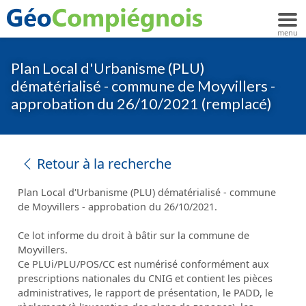
Plan Local d'Urbanisme (PLU)
dématérialisé - commune de Moyvillers -
approbation du 26/10/2021 (remplacé)
Retour à la recherche
Plan Local d'Urbanisme (PLU) dématérialisé - commune
de Moyvillers - approbation du 26/10/2021.
Ce lot informe du droit à bâtir sur la commune de
Moyvillers.
Ce PLUi/PLU/POS/CC est numérisé conformément aux
prescriptions nationales du CNIG et contient les pièces
administratives, le rapport de présentation, le PADD, le