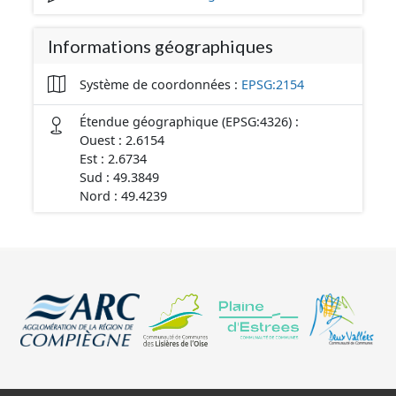
Informations géographiques
Système de coordonnées :
EPSG:2154
Étendue géographique (EPSG:4326) :
Ouest : 2.6154
Est : 2.6734
Sud : 49.3849
Nord : 49.4239