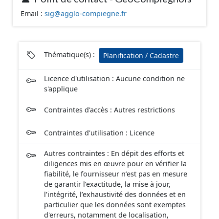
Email :
sig@agglo-compiegne.fr
Thématique(s) :
Planification / Cadastre
Licence d'utilisation : Aucune condition ne
s'applique
Contraintes d'accès : Autres restrictions
Contraintes d'utilisation : Licence
Autres contraintes : En dépit des efforts et
diligences mis en œuvre pour en vérifier la
fiabilité, le fournisseur n’est pas en mesure
de garantir l’exactitude, la mise à jour,
l’intégrité, l’exhaustivité des données et en
particulier que les données sont exemptes
d'erreurs, notamment de localisation,