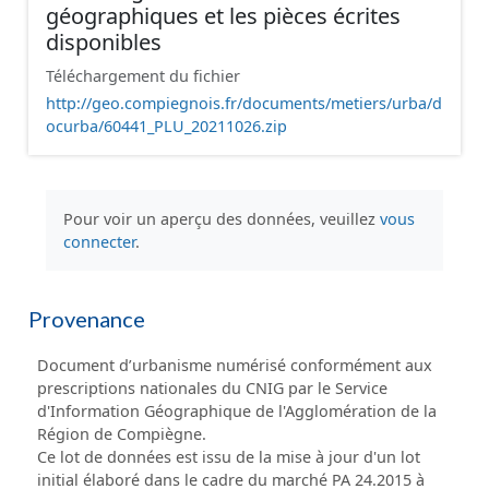
géographiques et les pièces écrites
disponibles
Téléchargement du fichier
http://geo.compiegnois.fr/documents/metiers/urba/d
ocurba/60441_PLU_20211026.zip
Pour voir un aperçu des données, veuillez
vous
connecter
.
Provenance
Document d’urbanisme numérisé conformément aux
prescriptions nationales du CNIG par le Service
d'Information Géographique de l'Agglomération de la
Région de Compiègne.
Ce lot de données est issu de la mise à jour d'un lot
initial élaboré dans le cadre du marché PA 24.2015 à