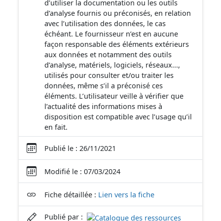
d’utiliser la documentation ou les outils
d’analyse fournis ou préconisés, en relation
avec l’utilisation des données, le cas
échéant. Le fournisseur n’est en aucune
façon responsable des éléments extérieurs
aux données et notamment des outils
d’analyse, matériels, logiciels, réseaux...,
utilisés pour consulter et/ou traiter les
données, même s’il a préconisé ces
éléments. L’utilisateur veille à vérifier que
l’actualité des informations mises à
disposition est compatible avec l’usage qu’il
en fait.
Publié le : 26/11/2021
Modifié le : 07/03/2024
Fiche détaillée :
Lien vers la fiche
Publié par :