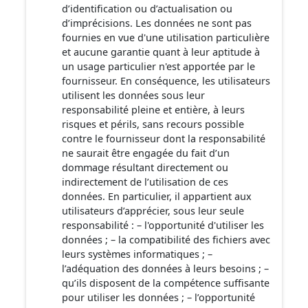
d’identification ou d’actualisation ou
d’imprécisions. Les données ne sont pas
fournies en vue d'une utilisation particulière
et aucune garantie quant à leur aptitude à
un usage particulier n'est apportée par le
fournisseur. En conséquence, les utilisateurs
utilisent les données sous leur
responsabilité pleine et entière, à leurs
risques et périls, sans recours possible
contre le fournisseur dont la responsabilité
ne saurait être engagée du fait d’un
dommage résultant directement ou
indirectement de l’utilisation de ces
données. En particulier, il appartient aux
utilisateurs d’apprécier, sous leur seule
responsabilité : – l'opportunité d'utiliser les
données ; – la compatibilité des fichiers avec
leurs systèmes informatiques ; –
l’adéquation des données à leurs besoins ; –
qu’ils disposent de la compétence suffisante
pour utiliser les données ; – l’opportunité