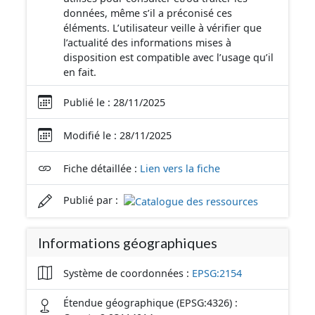
données, même s’il a préconisé ces
éléments. L’utilisateur veille à vérifier que
l’actualité des informations mises à
disposition est compatible avec l’usage qu’il
en fait.
Publié le : 28/11/2025
Modifié le : 28/11/2025
Fiche détaillée :
Lien vers la fiche
Publié par :
Informations géographiques
Système de coordonnées :
EPSG:2154
Étendue géographique (EPSG:4326) :