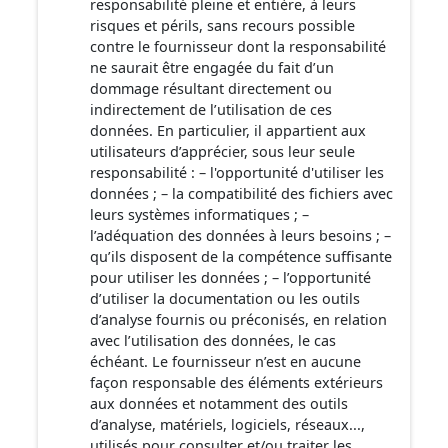
responsabilité pleine et entière, à leurs
risques et périls, sans recours possible
contre le fournisseur dont la responsabilité
ne saurait être engagée du fait d’un
dommage résultant directement ou
indirectement de l’utilisation de ces
données. En particulier, il appartient aux
utilisateurs d’apprécier, sous leur seule
responsabilité : – l'opportunité d'utiliser les
données ; – la compatibilité des fichiers avec
leurs systèmes informatiques ; –
l’adéquation des données à leurs besoins ; –
qu’ils disposent de la compétence suffisante
pour utiliser les données ; – l’opportunité
d’utiliser la documentation ou les outils
d’analyse fournis ou préconisés, en relation
avec l’utilisation des données, le cas
échéant. Le fournisseur n’est en aucune
façon responsable des éléments extérieurs
aux données et notamment des outils
d’analyse, matériels, logiciels, réseaux...,
utilisés pour consulter et/ou traiter les