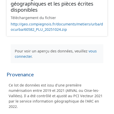
géographiques et les pièces écrites
disponibles
Téléchargement du fichier
http://geo.compiegnois.fr/documents/metiers/urba/d
ocurba/60582_PLU_20251024.zip
Pour voir un aperçu des données, veuillez
vous
connecter
.
Provenance
Ce lot de données est issu d'une première
numérisation entre 2019 et 2021 (ARVAL ou Oise-les-
Vallées). Il a été contrôlé et ajusté au PCI Vecteur 2021
par le service information géographique de l'ARC en
2022.