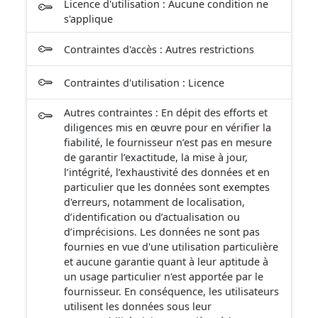
Licence d'utilisation : Aucune condition ne
s'applique
Contraintes d'accès : Autres restrictions
Contraintes d'utilisation : Licence
Autres contraintes : En dépit des efforts et
diligences mis en œuvre pour en vérifier la
fiabilité, le fournisseur n’est pas en mesure
de garantir l’exactitude, la mise à jour,
l’intégrité, l’exhaustivité des données et en
particulier que les données sont exemptes
d'erreurs, notamment de localisation,
d’identification ou d’actualisation ou
d’imprécisions. Les données ne sont pas
fournies en vue d'une utilisation particulière
et aucune garantie quant à leur aptitude à
un usage particulier n'est apportée par le
fournisseur. En conséquence, les utilisateurs
utilisent les données sous leur