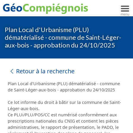
Plan Local d'Urbanisme (PLU)
dématérialisé - commune de Saint-Léger-
aux-bois - approbation du 24/10/2025
Retour à la recherche
Plan Local d'Urbanisme (PLU) dématérialisé - commune
de Saint-Léger-aux-bois - approbation du 24/10/2025
Ce lot informe du droit à bâtir sur la commune de Saint-
Léger-aux-bois.
Ce PLUi/PLU/POS/CC est numérisé conformément aux
prescriptions nationales du CNIG et contient les pièces
administratives, le rapport de présentation, le PADD, le