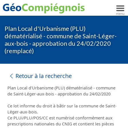
Plan Local d'Urbanisme (PLU)
dématérialisé - commune de Saint-Léger-
aux-bois - approbation du 24/02/2020
(remplacé)
Retour à la recherche
Plan Local d'Urbanisme (PLU) dématérialisé - commune
de Saint-Léger-aux-bois - approbation du 24/02/2020
Ce lot informe du droit à bâtir sur la commune de Saint-
Léger-aux-bois.
Ce PLUi/PLU/POS/CC est numérisé conformément aux
prescriptions nationales du CNIG et contient les pièces