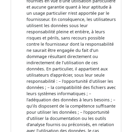
fournies en vue d'une utilisation particulière
et aucune garantie quant à leur aptitude à
un usage particulier n'est apportée par le
fournisseur. En conséquence, les utilisateurs
utilisent les données sous leur
responsabilité pleine et entière, à leurs
risques et périls, sans recours possible
contre le fournisseur dont la responsabilité
ne saurait être engagée du fait d’un
dommage résultant directement ou
indirectement de l’utilisation de ces
données. En particulier, il appartient aux
utilisateurs d’apprécier, sous leur seule
responsabilité : – l'opportunité d'utiliser les
données ; – la compatibilité des fichiers avec
leurs systèmes informatiques ; –
l’adéquation des données à leurs besoins ; –
qu’ils disposent de la compétence suffisante
pour utiliser les données ; – l’opportunité
d’utiliser la documentation ou les outils
d’analyse fournis ou préconisés, en relation
avec l’utilisation des données, le cas