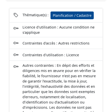
Thématique(s) :
Planification / Cadastre
Licence d'utilisation : Aucune condition ne
s'applique
Contraintes d'accès : Autres restrictions
Contraintes d'utilisation : Licence
Autres contraintes : En dépit des efforts et
diligences mis en œuvre pour en vérifier la
fiabilité, le fournisseur n’est pas en mesure
de garantir l’exactitude, la mise à jour,
l’intégrité, l’exhaustivité des données et en
particulier que les données sont exemptes
d'erreurs, notamment de localisation,
d’identification ou d’actualisation ou
d’imprécisions. Les données ne sont pas