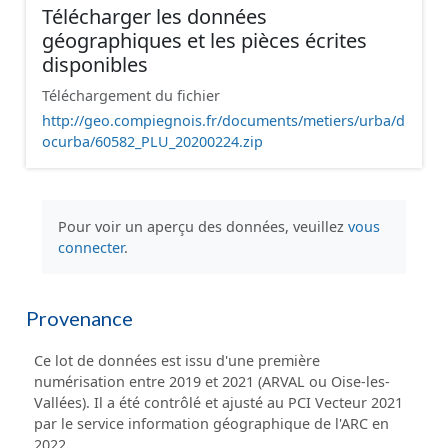
Télécharger les données
géographiques et les pièces écrites
disponibles
Téléchargement du fichier
http://geo.compiegnois.fr/documents/metiers/urba/d
ocurba/60582_PLU_20200224.zip
Pour voir un aperçu des données, veuillez
vous
connecter
.
Provenance
Ce lot de données est issu d'une première
numérisation entre 2019 et 2021 (ARVAL ou Oise-les-
Vallées). Il a été contrôlé et ajusté au PCI Vecteur 2021
par le service information géographique de l'ARC en
2022.