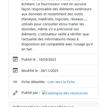
échéant. Le fournisseur n’est en aucune
façon responsable des éléments extérieurs
aux données et notamment des outils
d’analyse, matériels, logiciels, réseaux...,
utilisés pour consulter et/ou traiter les
données, même s’il a préconisé ces
éléments. L’utilisateur veille à vérifier que
l’actualité des informations mises à
disposition est compatible avec l’usage qu’il
en fait.
Publié le : 16/03/2022
Modifié le : 28/11/2025
Fiche détaillée :
Lien vers la fiche
Publié par :