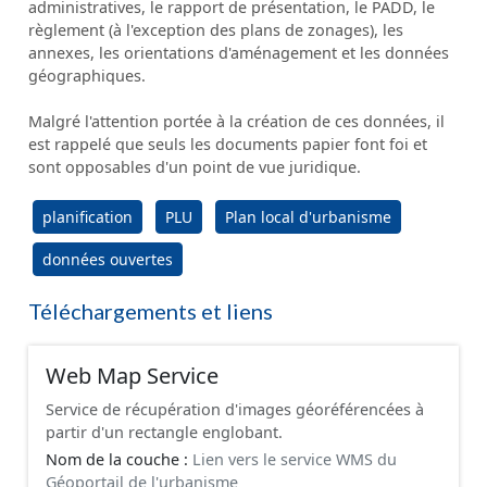
administratives, le rapport de présentation, le PADD, le
règlement (à l'exception des plans de zonages), les
annexes, les orientations d'aménagement et les données
géographiques.
Malgré l'attention portée à la création de ces données, il
est rappelé que seuls les documents papier font foi et
sont opposables d'un point de vue juridique.
planification
PLU
Plan local d'urbanisme
données ouvertes
Téléchargements et liens
Web Map Service
Service de récupération d'images géoréférencées à
partir d'un rectangle englobant.
Nom de la couche :
Lien vers le service WMS du
Géoportail de l'urbanisme