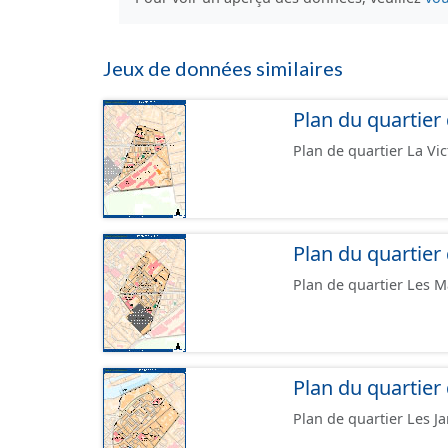
Jeux de données similaires
Plan du quartier 
Plan de quartier La Vic
Plan du quartie
Plan de quartier Les M
Plan du quartier 
Plan de quartier Les Ja