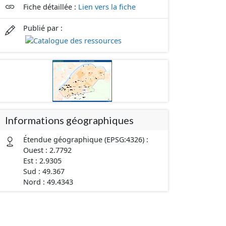
Fiche détaillée :
Lien vers la fiche
Publié par :
Informations géographiques
Étendue géographique (EPSG:4326) :
Ouest : 2.7792
Est : 2.9305
Sud : 49.367
Nord : 49.4343