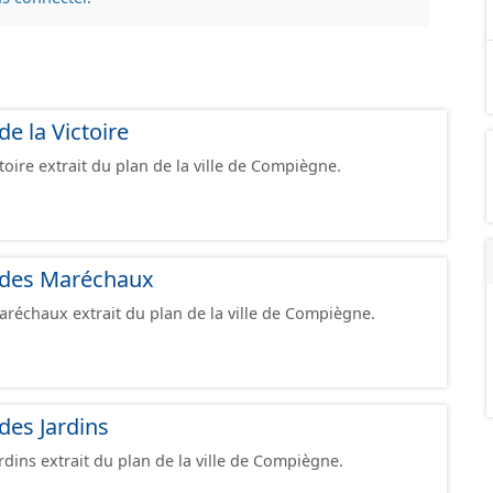
de la Victoire
toire extrait du plan de la ville de Compiègne.
r des Maréchaux
aréchaux extrait du plan de la ville de Compiègne.
des Jardins
rdins extrait du plan de la ville de Compiègne.