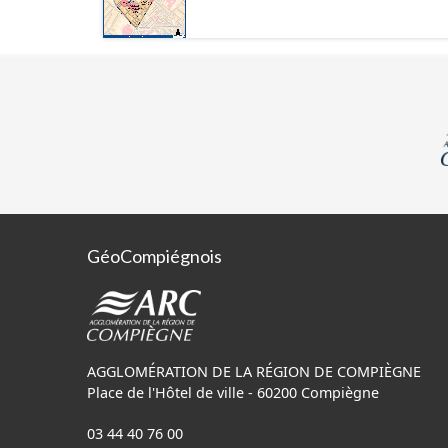
GéoCompiégnois
AGGLOMÉRATION DE LA RÉGION DE COMPIÈGNE
Place de l'Hôtel de ville - 60200 Compiègne
03 44 40 76 00