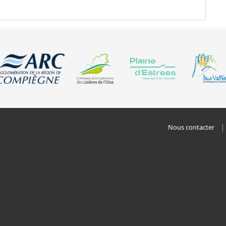
Nous contacter