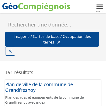
Imagerie / Cartes de base / Occupation des
terres
191 résultats
Plan de ville de la commune de
Grandfresnoy
Plan des rues et équipements de la commune de
Grandfresnoy avec index