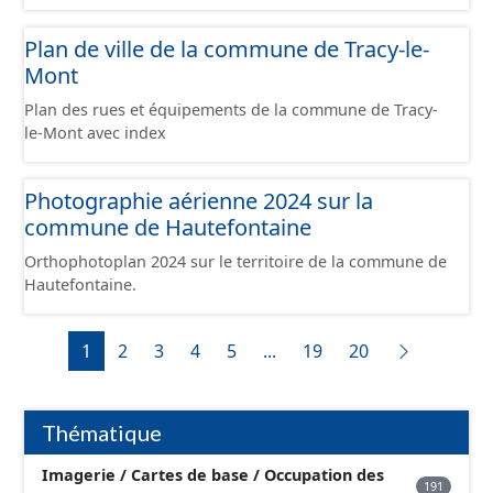
Plan de ville de la commune de Tracy-le-
Mont
Plan des rues et équipements de la commune de Tracy-
le-Mont avec index
Photographie aérienne 2024 sur la
commune de Hautefontaine
Orthophotoplan 2024 sur le territoire de la commune de
Hautefontaine.
1
2
3
4
5
...
19
20
Thématique
Imagerie / Cartes de base / Occupation des
191