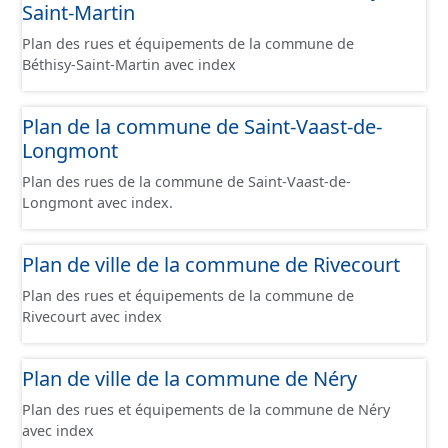
Saint-Martin
Plan des rues et équipements de la commune de
Béthisy-Saint-Martin avec index
Plan de la commune de Saint-Vaast-de-
Longmont
Plan des rues de la commune de Saint-Vaast-de-
Longmont avec index.
Plan de ville de la commune de Rivecourt
Plan des rues et équipements de la commune de
Rivecourt avec index
Plan de ville de la commune de Néry
Plan des rues et équipements de la commune de Néry
avec index