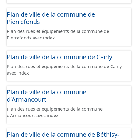
Plan de ville de la commune de
Pierrefonds
Plan des rues et équipements de la commune de
Pierrefonds avec index
Plan de ville de la commune de Canly
Plan des rues et équipements de la commune de Canly
avec index
Plan de ville de la commune
d'Armancourt
Plan des rues et équipements de la commune
d'Armancourt avec index
Plan de ville de la commune de Béthisy-