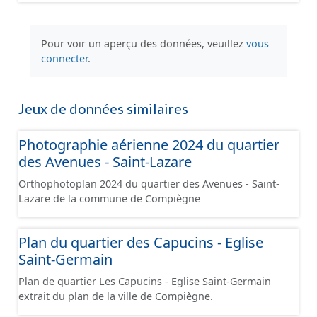
Pour voir un aperçu des données, veuillez
vous
connecter
.
Jeux de données similaires
Photographie aérienne 2024 du quartier
des Avenues - Saint-Lazare
Orthophotoplan 2024 du quartier des Avenues - Saint-
Lazare de la commune de Compiègne
Plan du quartier des Capucins - Eglise
Saint-Germain
Plan de quartier Les Capucins - Eglise Saint-Germain
extrait du plan de la ville de Compiègne.