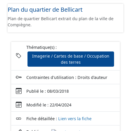
Plan du quartier de Bellicart
Plan de quartier Bellicart extrait du plan de la ville de
Compiègne.
Thématique(s) :
Imagerie / Cartes de base / Occupation
des terres
Contraintes d'utilisation : Droits d'auteur
Publié le : 08/03/2018
Modifié le : 22/04/2024
Fiche détaillée :
Lien vers la fiche