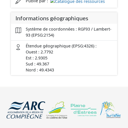
Publié par :
Informations géographiques
Système de coordonnées : RGF93 / Lambert-
93 (EPSG:2154)
Étendue géographique (EPSG:4326) :
Ouest : 2.7792
Est : 2.9305
Sud : 49.367
Nord : 49.4343