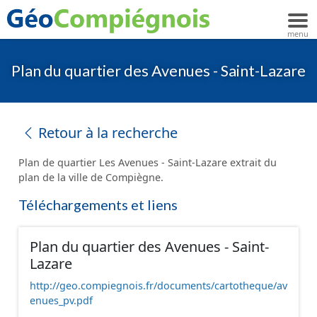
Plan du quartier des Avenues - Saint-Lazare
Retour à la recherche
Plan de quartier Les Avenues - Saint-Lazare extrait du
plan de la ville de Compiègne.
Téléchargements et liens
Plan du quartier des Avenues - Saint-
Lazare
http://geo.compiegnois.fr/documents/cartotheque/av
enues_pv.pdf