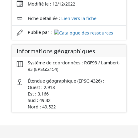
Modifié le : 12/12/2022
Fiche détaillée :
Lien vers la fiche
Publié par :
Informations géographiques
Système de coordonnées : RGF93 / Lambert-
93 (EPSG:2154)
Étendue géographique (EPSG:4326) :
Ouest : 2.918
Est : 3.166
Sud : 49.32
Nord : 49.522