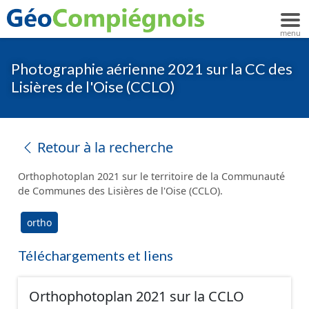
Photographie aérienne 2021 sur la CC des
Lisières de l'Oise (CCLO)
Retour à la recherche
Orthophotoplan 2021 sur le territoire de la Communauté
de Communes des Lisières de l'Oise (CCLO).
ortho
Téléchargements et liens
Orthophotoplan 2021 sur la CCLO