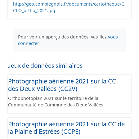
http://geo.compiegnois.fr/documents/cartotheque/C
CLO_ortho_2021.jpg
Pour voir un aperçu des données, veuillez
vous
connecter
.
Jeux de données similaires
Photographie aérienne 2021 sur la CC
des Deux Vallées (CC2V)
Orthophotoplan 2021 sur le territoire de la
Communauté de Commune des Deux Vallées
Photographie aérienne 2021 sur la CC de
la Plaine d'Estrées (CCPE)