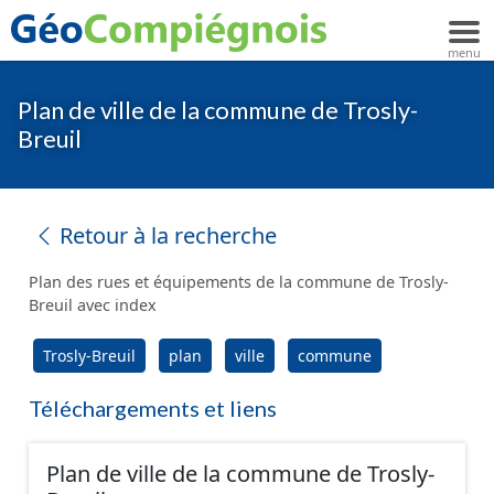
Plan de ville de la commune de Trosly-
Breuil
Retour à la recherche
Plan des rues et équipements de la commune de Trosly-
Breuil avec index
Trosly-Breuil
plan
ville
commune
Téléchargements et liens
Plan de ville de la commune de Trosly-