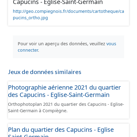
Capucins - Eglise-Saint-Germain
http://geo.compiegnois.fr/documents/cartotheque/ca
pucins_ortho.jpg
Pour voir un aperçu des données, veuillez
vous
connecter
.
Jeux de données similaires
Photographie aérienne 2021 du quartier
des Capucins - Eglise-Saint-Germain
Orthophotoplan 2021 du quartier des Capucins - Eglise-
Saint-Germain à Compiègne.
Plan du quartier des Capucins - Eglise
Saint-Germain