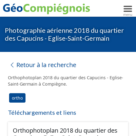
Photographie aérienne 2018 du quartier
des Capucins - Eglise-Saint-Germain
Retour à la recherche
Orthophotoplan 2018 du quartier des Capucins - Eglise-
Saint-Germain à Compiègne.
ortho
Téléchargements et liens
Orthophotoplan 2018 du quartier des