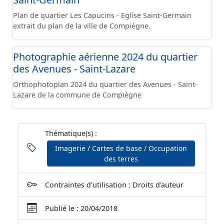
Plan de quartier Les Capucins - Eglise Saint-Germain
extrait du plan de la ville de Compiègne.
Photographie aérienne 2024 du quartier
des Avenues - Saint-Lazare
Orthophotoplan 2024 du quartier des Avenues - Saint-
Lazare de la commune de Compiègne
Thématique(s) :
Imagerie / Cartes de base / Occupation
des terres
Contraintes d'utilisation : Droits d'auteur
Publié le : 20/04/2018