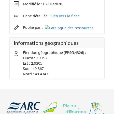
Modifié le : 02/01/2020
Fiche détaillée :
Lien vers la fiche
Publié par :
Informations géographiques
Étendue géographique (EPSG:4326) :
Ouest : 2.7792
Est : 2.9305
Sud : 49.367
Nord : 49.4343